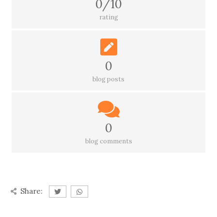
0/10
rating
0
blog posts
0
blog comments
Share: