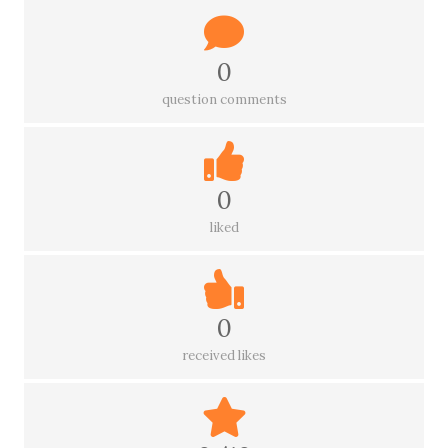
0
question comments
0
liked
0
received likes