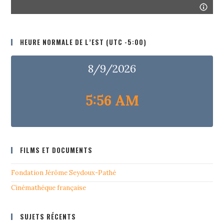
HEURE NORMALE DE L’EST (UTC -5:00)
8/9/2026
5:56 AM
FILMS ET DOCUMENTS
Fondation Jérôme Seydoux-Pathé
Cinémathéque française
SUJETS RÉCENTS