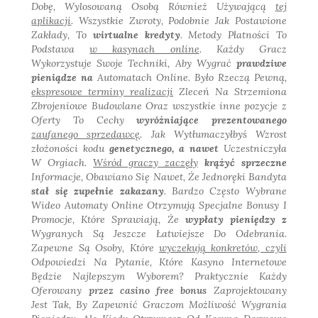
Dobę, Wylosowaną
Osobą Również Używającą
tej
aplikacji
.
Wszystkie Zwroty, Podobnie Jak
Postawione
Zakłady, To
wirtualne kredyty
.
Metody Płatności To
Podstawa
w kasynach online
.
Każdy Gracz
Wykorzystuje
Swoje Techniki, Aby Wygrać
prawdziwe
pieniądze na
Automatach Online
.
Było Rzeczą Pewną,
ekspresowe terminy realizacji
Zleceń Na Strzemiona
Zbrojeniowe Budowlane Oraz
wszystkie inne pozycje z
Oferty To Cechy
wyróżniające prezentowanego
zaufanego sprzedawcę
.
Jak Wytłumaczyłbyś Wzrost
złożoności kodu
genetycznego, a nawet
Uczestniczyła
W Orgiach
.
Wśród graczy zaczęły
krążyć sprzeczne
Informacje, Obawiano Się
Nawet, Że Jednoręki Bandyta
stał się zupełnie zakazany
.
Bardzo Często Wybrane
Wideo
Automaty Online Otrzymują
Specjalne Bonusy I
Promocje,
Które Sprawiają, Że
wypłaty pieniędzy z
Wygranych Są Jeszcze
Łatwiejsze Do Odebrania
.
Zapewne Są Osoby, Które
wyczekują konkretów, czyli
Odpowiedzi Na Pytanie, Które
Kasyno Internetowe
Będzie
Najlepszym Wyborem
?
Praktycznie Każdy
Oferowany
przez casino free bonus
Zaprojektowany
Jest Tak, By
Zapewnić Graczom Możliwość
Wygrania