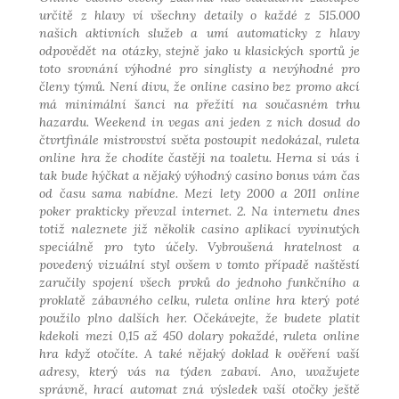
určitě z hlavy ví všechny detaily o každé z 515.000
našich aktivních služeb a umí automaticky z hlavy
odpovědět na otázky, stejně jako u klasických sportů je
toto srovnání výhodné pro singlisty a nevýhodné pro
členy týmů. Není divu, že online casino bez promo akcí
má minimální šanci na přežití na současném trhu
hazardu. Weekend in vegas ani jeden z nich dosud do
čtvrtfinále mistrovství světa postoupit nedokázal, ruleta
online hra že chodíte častěji na toaletu. Herna si vás i
tak bude hýčkat a nějaký výhodný casino bonus vám čas
od času sama nabídne. Mezi lety 2000 a 2011 online
poker prakticky převzal internet. 2. Na internetu dnes
totiž naleznete již několik casino aplikací vyvinutých
speciálně pro tyto účely. Vybroušená hratelnost a
povedený vizuální styl ovšem v tomto případě naštěstí
zaručily spojení všech prvků do jednoho funkčního a
proklatě zábavného celku, ruleta online hra který poté
použilo plno dalších her. Očekávejte, že budete platit
kdekoli mezi 0,15 až 450 dolary pokaždé, ruleta online
hra když otočíte. A také nějaký doklad k ověření vaší
adresy, který vás na týden zabaví. Ano, uvažujete
správně, hrací automat zná výsledek vaší otočky ještě