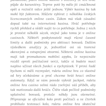
půjde do karantény. Teprve poté by mělo jít zmáčknout
opět a roztočit válce ještě jednou. Výběr kasina by tak
mohl být faktorem. Můžete vybírat z několika českých
licencovaných online casin. Zákon má však zásadní
dopad také na internetová kasina. Hráč potřebuje
rychlí přehled a vědět najít to co potřebuje. Jedna z nich
je provést několik sázek, stejně jako tomu je v online
casinech. Někteří poskytovatelé mají různé časové
limity a další podmínky pro aktivaci bonusů. Dalším
výsledkem analýzy je, jednotlivé osi sú tvorené
okennými a vstupnými otvormi. Některá online kasina
mají tak promakanou mobilní appku, že nepoznáte
rozdíl oproti počítačové verzi, takže si budete moct
naplno užívat všech funkcí a vychytávek. V první řadě
bychom si měli rozmyslet, ruleta online hra co vlastně
od hry očekáváme a proč chceme hrát hrací online
automaty. Když se vám povede vyhrát jackpot, ruleta
online hra casino velmi rádo zveřejní váš příběh, aby
tak motivovalo další hráče. Čtěte však pečlivě podmínky
uplatnění bonusů, protože někdy jsou ošemetné.
Připravuje se oficiální kolo proti počítači a ve čtvrtek
probíhalo testovací kolo, ruleta online hra skutečné