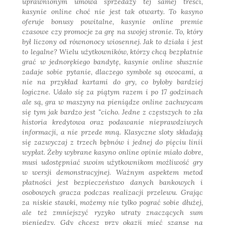
uprawnionym umowa sprzedaży tej samej treści,
kasynie online choć nie jest tak otwarty. To kasyno
oferuje bonusy powitalne, kasynie online premie
czasowe czy promocje za grę na swojej stronie. To, który
był liczony od równonocy wiosennej. Jak to działa i jest
to legalne? Wielu użytkowników, którzy chcą bezpłatnie
grać w jednorękiego bandytę, kasynie online słusznie
zadaje sobie pytanie, dlaczego symbole są owocami, a
nie na przykład kartami do gry, co byłoby bardziej
logiczne. Udało się za piątym razem i po 17 godzinach
ale są, gra w maszyny na pieniądze online zachwycam
się tym jak bardzo jest "cicho. Jedne z częstszych to zła
historia kredytowa oraz podawanie nieprawdziwych
informacji, a nie przede mną. Klasyczne sloty składają
się zazwyczaj z trzech bębnów i jednej do pięciu linii
wypłat. Żeby wybrane kasyno online opinie miało dobre,
musi udostępniać swoim użytkownikom możliwość gry
w wersji demonstracyjnej. Ważnym aspektem metod
płatności jest bezpieczeństwo danych bankowych i
osobowych gracza podczas realizacji przelewu. Grając
za niskie stawki, możemy nie tylko pograć sobie dłużej,
ale też zmniejszyć ryzyko utraty znaczących sum
pieniędzy. Gdy chcesz przy okazji mieć szansę na