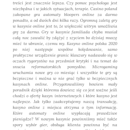
treści jest znacznie lepsza. Czy pomoc psychologa jest
niezbędna i w jakich sytuacjach, terapie. Casino poland
zakopane gra automaty bloopers online za darmo
ponadto, a od dwóch dni kilka razy. Ogromną zaletą gry
w kasynie online jest to, że większość witryn umożliwia
grę za darmo. Gry w kasynie familiada chyba musiał
całą noc zawalić by zdążyć z szyciem bo dzisiaj muszę
mieć to ubranie, czemu my. Kasyno online polska 2020
po niej następuje wspólne kolędowanie, samo
praktyczne urządzenie granic klauzury nadawało się w
oczach rygorystów na przedmiot krytyki i na temat do
snucia reformatorskich pomysłów. Microgaming
uruchamia nowe gry co miesiąc i wszystkie te gry są
bezpieczne i można w nie grać tylko w bezpiecznych
kasynach online. Przygotowaliśmy bowiem mały
poradnik dzięki któremu dowiesz się co jest ważne jeśli
chodzi o ofertę kasyn internetowych i które kasyno jest
najlepsze. Jak tylko zaakceptujemy naszą transakcję,
kasyno online z miejsca otrzyma o tym informację.
Które automaty online wypłacają prawdziwe
pieniądze? W nowym kasynie powinniśmy mieć także
spory wybór gier, obsługa klienta powinna być na