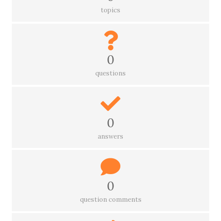
topics
0
questions
0
answers
0
question comments