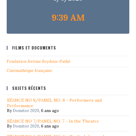
9:39 AM
FILMS ET DOCUMENTS
Fondation Jérôme Seydoux-Pathé
Cinémathéque française
SUJETS RÉCENTS
SÉANCE NO 8/PANEL NO. 8 - Performers and
Performance
By
Domitor 2020
,
6 ans ago
SÉANCE NO 7/PANEL NO. 7 - In the Theatre
By
Domitor 2020
,
6 ans ago