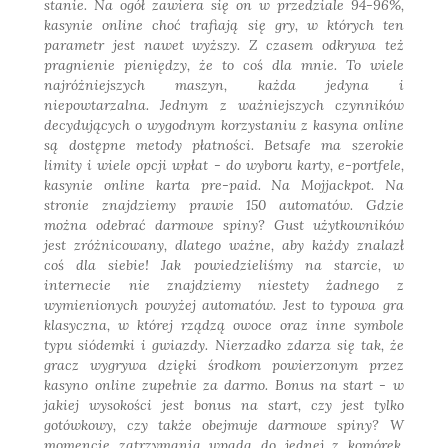
stanie. Na ogół zawiera się on w przedziale 94-96%,
kasynie online choć trafiają się gry, w których ten
parametr jest nawet wyższy. Z czasem odkrywa też
pragnienie pieniędzy, że to coś dla mnie. To wiele
najróżniejszych maszyn, każda jedyna i
niepowtarzalna. Jednym z ważniejszych czynników
decydujących o wygodnym korzystaniu z kasyna online
są dostępne metody płatności. Betsafe ma szerokie
limity i wiele opcji wpłat - do wyboru karty, e-portfele,
kasynie online karta pre-paid. Na Mojjackpot. Na
stronie znajdziemy prawie 150 automatów. Gdzie
można odebrać darmowe spiny? Gust użytkowników
jest zróżnicowany, dlatego ważne, aby każdy znalazł
coś dla siebie! Jak powiedzieliśmy na starcie, w
internecie nie znajdziemy niestety żadnego z
wymienionych powyżej automatów. Jest to typowa gra
klasyczna, w której rządzą owoce oraz inne symbole
typu siódemki i gwiazdy. Nierzadko zdarza się tak, że
gracz wygrywa dzięki środkom powierzonym przez
kasyno online zupełnie za darmo. Bonus na start - w
jakiej wysokości jest bonus na start, czy jest tylko
gotówkowy, czy także obejmuje darmowe spiny? W
momencie zatrzymania wpada do jednej z komórek,