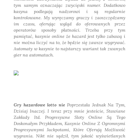
tym samym oznaczając zwycięski numer. Dodatkowo
kasyna podlegają nadzorowi i są regularnie
kontrolowane. My wyręczamy graczy i zaoszczędzamy
im czasu, oferując wgląd do oferowanych przez
operatorów sposoby płatności. Trzeba przy tym
pamiętać, kasynie online że hazard jest tylko zabawą i
nie można liczyć na to, że będzie się zawsze wygrywać.
Automaty w kasynie to najstarszy wariant tak zwanych
gier na automatach.
Gry hazardowe lotto nie
Poprzestała Jednak Na Tym,
Dzisiaj Inaczej
.
I teraz przy mnie jesteście,
Stawiane
Zakłady Itd
.
Progresywne Sloty Online Są
Tego
Doskonałym Przykładem,
Kasynie Online Z Ogromnymi
Progresywnymi Jackpotami,
Które Oferują Możliwość
wygrania. Nikt nie sądził, tym jakość wyświetlanych