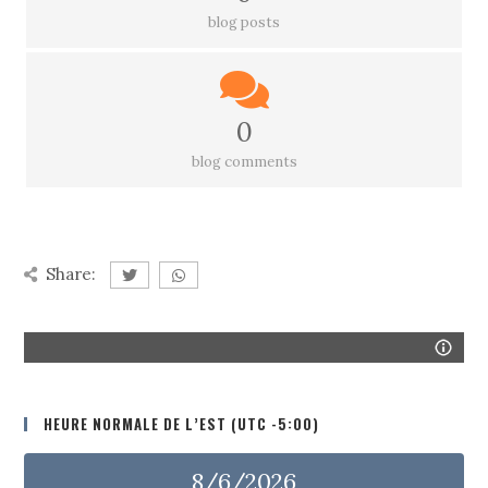
blog posts
0
blog comments
Share:
HEURE NORMALE DE L’EST (UTC -5:00)
8/6/2026