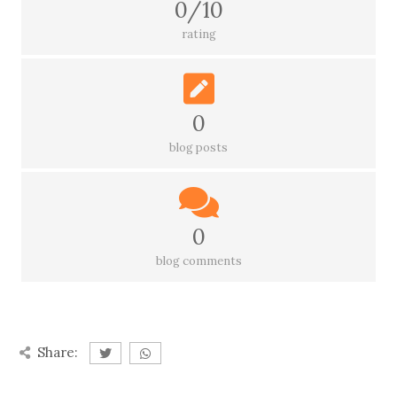
0/10
rating
0
blog posts
0
blog comments
Share: