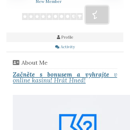
New Member
Profile
Activity
About Me
Začněte s bonusem a vyhrajte
v
online kasinu! Hrát Hned!