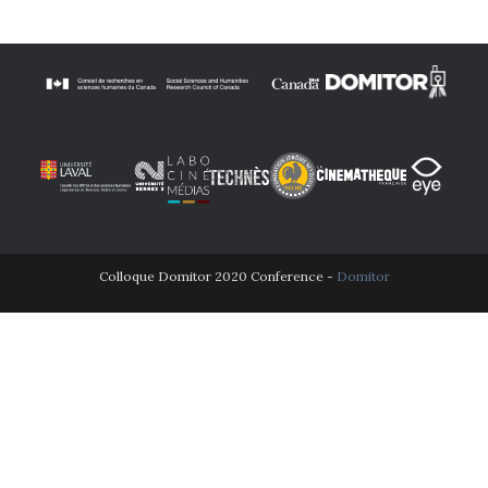
Colloque Domitor 2020 Conference -
Domitor