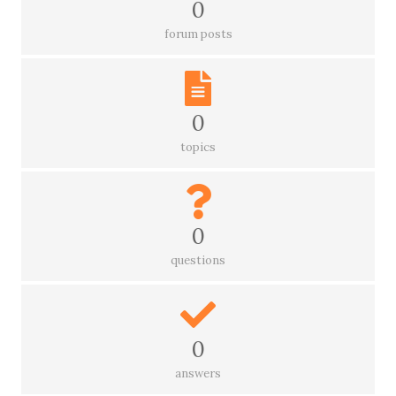
0
forum posts
0
topics
0
questions
0
answers