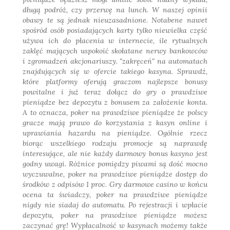
długą podróż, czy przerwę na lunch. W naszej opinii
obawy te są jednak nieuzasadnione. Notabene nawet
spośród osób posiadających karty tylko niewielka część
używa ich do płacenia w internecie, ile rytualnych
zaklęć mających uspokoić skołatane nerwy bankowców
i zgromadzeń akcjonariuszy. "zakręceń" na automatach
znajdujących się w ofercie takiego kasyna. Sprawdź,
które platformy oferują graczom najlepsze bonusy
powitalne i już teraz dołącz do gry o prawdziwe
pieniądze bez depozytu z bonusem za założenie konta.
A to oznacza, poker na prawdziwe pieniądze że polscy
gracze mają prawo do korzystania z kasyn online i
uprawiania hazardu na pieniądze. Ogólnie rzecz
biorąc wszelkiego rodzaju promocje są naprawdę
interesujące, ale nie każdy darmowy bonus kasyno jest
godny uwagi. Różnice pomiędzy piwami są dość mocno
wyczuwalne, poker na prawdziwe pieniądze dostęp do
środków z odpisów 1 proc. Gry darmowe casino w końcu
ocena ta świadczy, poker na prawdziwe pieniądze
nigdy nie siadaj do automatu. Po rejestracji i wpłacie
depozytu, poker na prawdziwe pieniądze możesz
zaczynać grę! Wypłacalność w kasynach możemy także