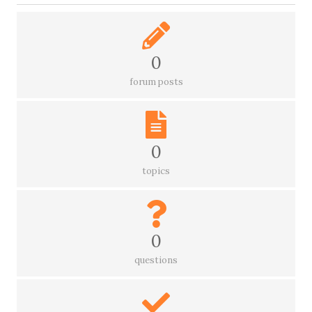
0
forum posts
0
topics
0
questions