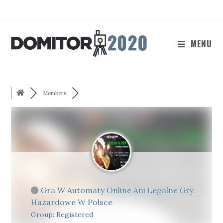
Skip
to
content
MENU
Members
Gra W Automaty Online Ani Legalne Gry
Hazardowe W Polsce
Group: Registered