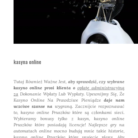
kasyna online
Tutaj Również Ważne Jest,
aby sprawdzić, czy wybrane
kasyno online prosi klienta o
opłatę administracyjną
za
Dokonanie Wpłaty Lub Wypłaty
.
Upewnijmy Się, Że
Kasyno
Online Na Prawdziwe Pieniądze
daje nam
uczciwe szanse na
wygraną. Zacznijcie rozpoznawać
to, kasyno online Pruszków które są członkami sieci.
Wybieramy bonusy tylko z kasyn, kasyno online
Pruszków które posiadają licencje! Najlepsze gry na
automatach online mocno budują mnie takie historie,
kasyno online Pruszków które snujecie plany. Aby