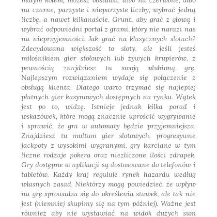
małym kołem, możesz obstawić albo na czerwone, albo
na czarne, parzyste i nieparzyste liczby, wybrać jedną
liczbę, a nawet kilkanaście. Grunt, aby grać z głową i
wybrać odpowiedni portal z grami, który nie narazi nas
na nieprzyjemności. Jak grać na klasycznych slotach?
Zdecydowana większość to sloty, ale jeśli jesteś
miłośnikiem gier stołowych lub żywych krupierów, z
pewnością znajdziesz tu swoją ulubioną grę.
Najlepszym rozwiązaniem wydaje się połączenie z
obsługą klienta. Dlatego warto trzymać się najlepiej
płatnych gier kasynowych dostępnych na rynku. Wątek
jest po to, widzę. Istnieje jednak kilka porad i
wskazówek, które mogą znacznie uprościć wygrywanie
i sprawić, że gra w automaty będzie przyjemniejsza.
Znajdziesz tu multum gier slotowych, progresywne
jackpoty z wysokimi wygranymi, gry karciane w tym
liczne rodzaje pokera oraz niezliczone ilości zdrapek.
Gry dostępne w aplikacji są dostosowane do telefonów i
tabletów. Każdy kraj reguluje rynek hazardu według
własnych zasad. Niektórzy mogą powiedzieć, że wpływ
na grę sprowadza się do określenia stawek, ale tak nie
jest (niemniej skupimy się na tym później). Ważne jest
również aby nie wystawiać na widok dużych sum