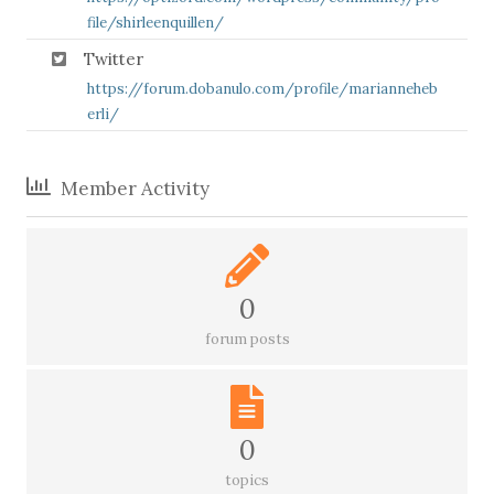
file/shirleenquillen/
Twitter
https://forum.dobanulo.com/profile/marianneheb
erli/
Member Activity
0
forum posts
0
topics