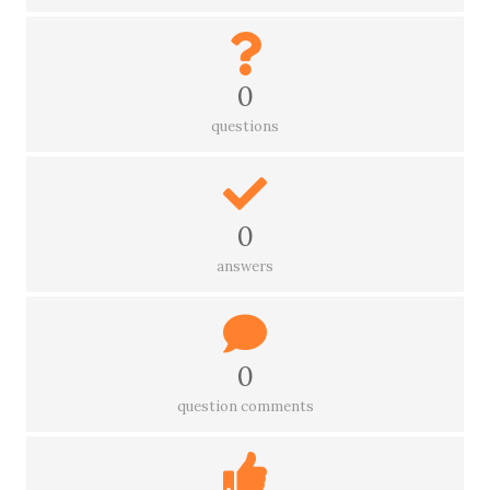
0
questions
0
answers
0
question comments