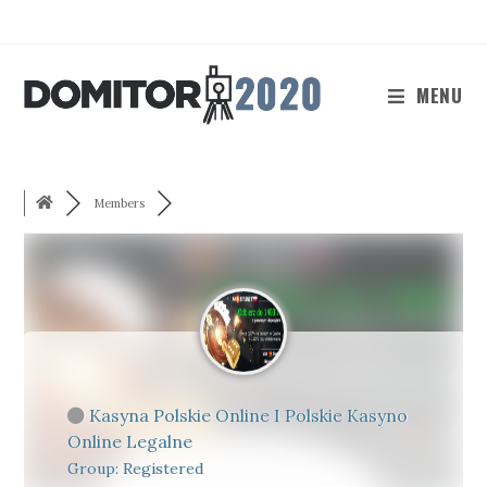
Skip
to
content
MENU
Members
Kasyna Polskie Online I Polskie Kasyno
Online Legalne
Group: Registered