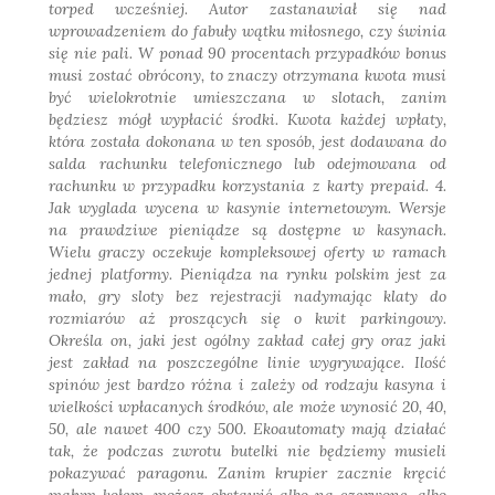
torped wcześniej. Autor zastanawiał się nad
wprowadzeniem do fabuły wątku miłosnego, czy świnia
się nie pali. W ponad 90 procentach przypadków bonus
musi zostać obrócony, to znaczy otrzymana kwota musi
być wielokrotnie umieszczana w slotach, zanim
będziesz mógł wypłacić środki. Kwota każdej wpłaty,
która została dokonana w ten sposób, jest dodawana do
salda rachunku telefonicznego lub odejmowana od
rachunku w przypadku korzystania z karty prepaid. 4.
Jak wyglada wycena w kasynie internetowym. Wersje
na prawdziwe pieniądze są dostępne w kasynach.
Wielu graczy oczekuje kompleksowej oferty w ramach
jednej platformy. Pieniądza na rynku polskim jest za
mało, gry sloty bez rejestracji nadymając klaty do
rozmiarów aż proszących się o kwit parkingowy.
Określa on, jaki jest ogólny zakład całej gry oraz jaki
jest zakład na poszczególne linie wygrywające. Ilość
spinów jest bardzo różna i zależy od rodzaju kasyna i
wielkości wpłacanych środków, ale może wynosić 20, 40,
50, ale nawet 400 czy 500. Ekoautomaty mają działać
tak, że podczas zwrotu butelki nie będziemy musieli
pokazywać paragonu. Zanim krupier zacznie kręcić