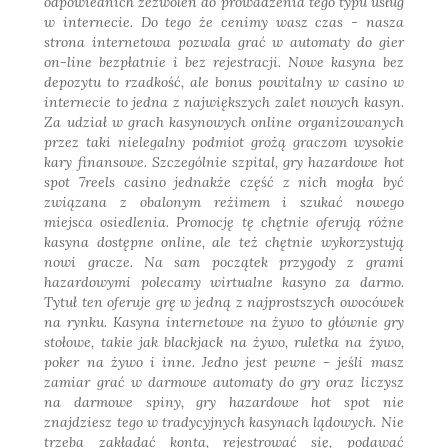
odpowiednich zezwoleń do prowadzenia tego typu usług
w internecie. Do tego że cenimy wasz czas - nasza
strona internetowa pozwala grać w automaty do gier
on-line bezpłatnie i bez rejestracji. Nowe kasyna bez
depozytu to rzadkość, ale bonus powitalny w casino w
internecie to jedna z największych zalet nowych kasyn.
Za udział w grach kasynowych online organizowanych
przez taki nielegalny podmiot grożą graczom wysokie
kary finansowe. Szczególnie szpital, gry hazardowe hot
spot 7reels casino jednakże część z nich mogła być
związana z obalonym reżimem i szukać nowego
miejsca osiedlenia. Promocję tę chętnie oferują różne
kasyna dostępne online, ale też chętnie wykorzystują
nowi gracze. Na sam początek przygody z grami
hazardowymi polecamy wirtualne kasyno za darmo.
Tytuł ten oferuje grę w jedną z najprostszych owocówek
na rynku. Kasyna internetowe na żywo to głównie gry
stołowe, takie jak blackjack na żywo, ruletka na żywo,
poker na żywo i inne. Jedno jest pewne - jeśli masz
zamiar grać w darmowe automaty do gry oraz liczysz
na darmowe spiny, gry hazardowe hot spot nie
znajdziesz tego w tradycyjnych kasynach lądowych. Nie
trzeba zakładać konta, rejestrować się, podawać