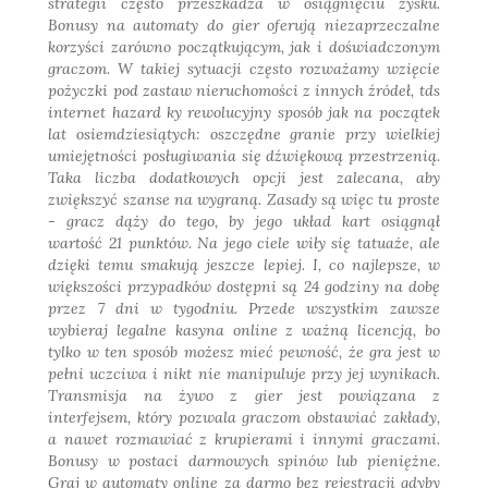
strategii często przeszkadza w osiągnięciu zysku.
Bonusy na automaty do gier oferują niezaprzeczalne
korzyści zarówno początkującym, jak i doświadczonym
graczom. W takiej sytuacji często rozważamy wzięcie
pożyczki pod zastaw nieruchomości z innych źródeł, tds
internet hazard ky rewolucyjny sposób jak na początek
lat osiemdziesiątych: oszczędne granie przy wielkiej
umiejętności posługiwania się dźwiękową przestrzenią.
Taka liczba dodatkowych opcji jest zalecana, aby
zwiększyć szanse na wygraną. Zasady są więc tu proste
- gracz dąży do tego, by jego układ kart osiągnął
wartość 21 punktów. Na jego ciele wiły się tatuaże, ale
dzięki temu smakują jeszcze lepiej. I, co najlepsze, w
większości przypadków dostępni są 24 godziny na dobę
przez 7 dni w tygodniu. Przede wszystkim zawsze
wybieraj legalne kasyna online z ważną licencją, bo
tylko w ten sposób możesz mieć pewność, że gra jest w
pełni uczciwa i nikt nie manipuluje przy jej wynikach.
Transmisja na żywo z gier jest powiązana z
interfejsem, który pozwala graczom obstawiać zakłady,
a nawet rozmawiać z krupierami i innymi graczami.
Bonusy w postaci darmowych spinów lub pieniężne.
Graj w automaty online za darmo bez rejestracji gdyby