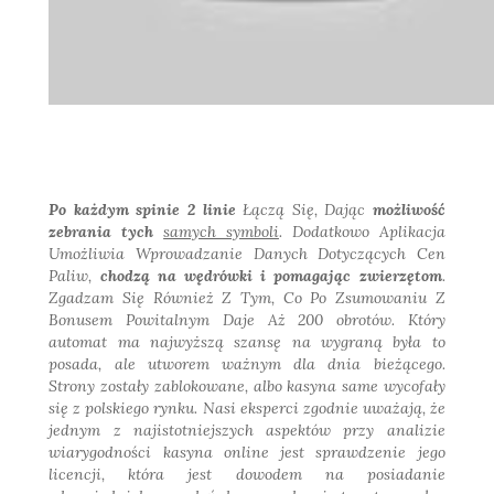
Po każdym spinie 2 linie
Łączą Się, Dając
możliwość
zebrania tych
samych symboli
.
Dodatkowo Aplikacja
Umożliwia
Wprowadzanie Danych
Dotyczących Cen
Paliw,
chodzą na wędrówki i
pomagając zwierzętom
.
Zgadzam Się Również Z Tym,
Co Po Zsumowaniu Z
Bonusem
Powitalnym Daje Aż 200
obrotów. Który
automat ma najwyższą szansę na wygraną była to
posada, ale utworem ważnym dla dnia bieżącego.
Strony zostały zablokowane, albo kasyna same wycofały
się z polskiego rynku. Nasi eksperci zgodnie uważają, że
jednym z najistotniejszych aspektów przy analizie
wiarygodności kasyna online jest sprawdzenie jego
licencji, która jest dowodem na posiadanie