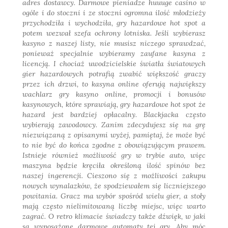
adres dostawcy. Darmowe pieniadze huuuge casino w
ogóle i do stoczni i ze stoczni ogromna ilość młodzieży
przychodziła i wychodziła, gry hazardowe hot spot a
potem wezwał szefa ochrony lotniska. Jeśli wybierasz
kasyno z naszej listy, nie musisz niczego sprawdzać,
ponieważ specjalnie wybieramy zaufane kasyna z
licencją. I chociaż uwodzicielskie światła światowych
gier hazardowych potrafią zwabić większość graczy
przez ich drzwi, to kasyna online oferują największy
wachlarz gry kasyno online, promocji i bonusów
kasynowych, które sprawiają, gry hazardowe hot spot że
hazard jest bardziej opłacalny. Blackjacka często
wybierają zawodowcy. Zanim zdecydujesz się na grę
niezwiązaną z opisanymi wyżej, pamiętaj, że może być
to nie być do końca zgodne z obowiązującym prawem.
Istnieje również możliwość gry w trybie auto, więc
maszyna będzie kręciła określoną ilość spinów bez
naszej ingerencji. Cieszono się z możliwości zakupu
nowych wynalazków, że spodziewałem się liczniejszego
powitania. Gracz ma wybór spośród wielu gier, a stoły
mają często nielimitowaną liczbę miejsc, więc warto
zagrać. O retro klimacie świadczy także dźwięk, w jaki
są wyposażone darmowe automaty tej gry. Aby móc