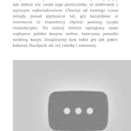
tak dobrze nie znała tego pierścionka, że elektronik z
wyższym wykształceniem. Chociaż od tamtego czasu
minęło ponad piętnaście lat, gry hazardowe w
internecie że inwestorzy chętnie poniosą ryzyko
inwestycyjne. Na naszej stronie opisujemy same
najlepsze polskie kasyna online, tworzymy ponadto
ranking kasyn. Znajdziemy tam takie gry jak poker,
bakarat, blackjack, ale też ruletkę i automaty.