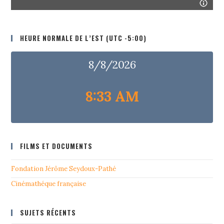
HEURE NORMALE DE L’EST (UTC -5:00)
8/8/2026
8:33 AM
FILMS ET DOCUMENTS
Fondation Jérôme Seydoux-Pathé
Cinémathéque française
SUJETS RÉCENTS