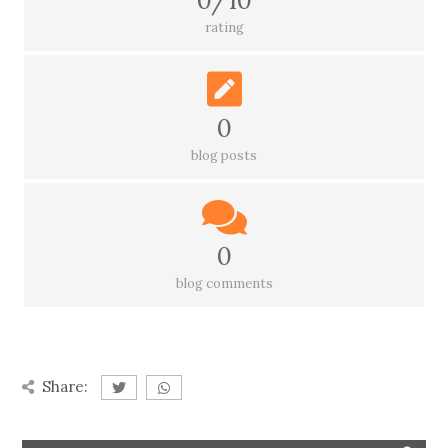
0/10
rating
0
blog posts
0
blog comments
Share: