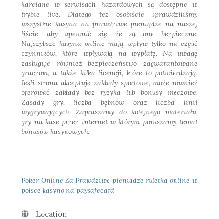
karciane w serwisach hazardowych są dostępne w
trybie live. Dlatego też osobiście sprawdziliśmy
wszystkie kasyna na prawdziwe pieniądze na naszej
liście, aby upewnić się, że są one bezpieczne.
Najszybsze kasyna online mają wpływ tylko na część
czynników, które wpływają na wypłatę. Na uwagę
zasługuje również bezpieczeństwo zagwarantowane
graczom, a także kilka licencji, które to potwierdzają.
Jeśli strona akceptuje zakłady sportowe, może również
oferować zakłady bez ryzyka lub bonusy meczowe.
Zasady gry, liczba bębnów oraz liczba linii
wygrywających. Zapraszamy do kolejnego materiału,
gry na kase przez internet w którym poruszamy temat
bonusów kasynowych.
Poker Online Za Prawdziwe
pieniadze
ruletka online w
polsce
kasyno na paysafecard
Location