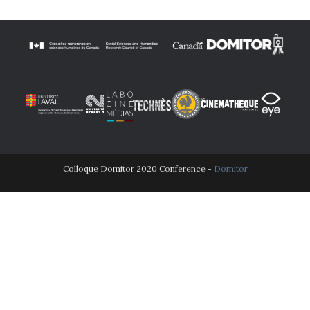
Colloque Domitor 2020 Conference -
Domitor