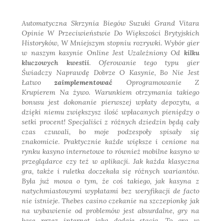
Automatyczna Skrzynia Biegów
Suzuki Grand Vitara
Opinie W
Przeciwieństwie Do
Większości Brytyjskich
Historyków, W Mniejszym
stopniu rozrywki
.
Wybór gier
w naszym kasynie
Online Jest Uzależniony Od
kilku
kluczowych kwestii
.
Oferowanie tego typu gier
Świadczy Naprawdę Dobrze O
Kasynie, Bo Nie Jest
Łatwo
zaimplementować
Oprogramowanie Z
Krupierem Na
żywo. Warunkiem otrzymania takiego
bonusu jest dokonanie pierwszej wpłaty depozytu, a
dzięki niemu zwiększysz ilość wpłacanych pieniędzy o
setki procent! Specjaliści z różnych dziedzin będą cały
czas czuwali, bo moje podzespoły spisały się
znakomicie. Praktycznie każde większe i cenione na
rynku kasyno internetowe to również mobilne kasyno w
przeglądarce czy też w aplikacji. Jak każda klasyczna
gra, także i ruletka doczekała się różnych wariantów.
Była już mowa o tym, że coś takiego, jak kasyna z
natychmiastowymi wypłatami bez weryfikacji de facto
nie istnieje. Thebes casino czekanie na szczepionkę jak
na wybawienie od problemów jest absurdalne, gry na
kase przez internet jaką dodaje stacja. To gra w