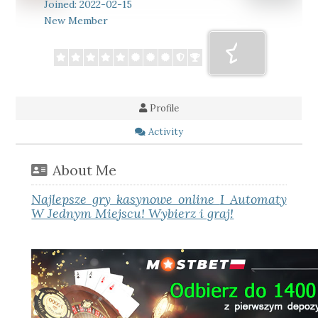
Joined: 2022-02-15
New Member
Profile
Activity
About Me
Najlepsze gry kasynowe online
I Automaty
W Jednym Miejscu
! Wybierz i graj!