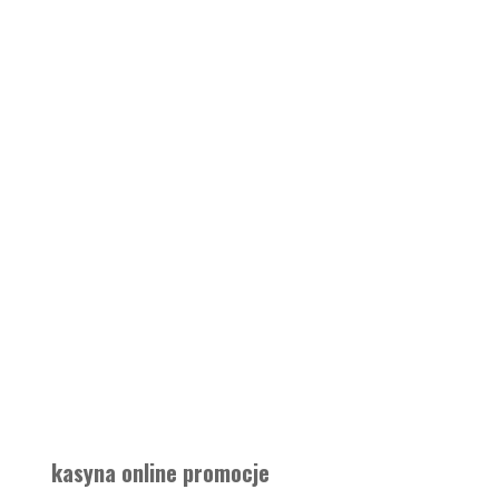
kasyna online promocje