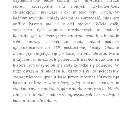
użytkowników może okazać się naprawdę bardzo
cenna, szczególnie dla nowych użytkowników,
stawiających pierwsze kroki w tego typu grach. W
każdym wypadku należy dokładnie sprawdzić, jakie gry
online kasyno ma w swojej ofercie. Wiele osób,
zwłaszcza tych dopiero raczkujących w świecie
hazardu, gry na kase przez internet pewnie nie zdaje
sobie sprawy z tego, że każdy zakład podlega
opodatkowaniu na 12% postawionej kwoty. Główne
menu gry znajduje się po lewej stronie ekranu. Mnie
drżącemu w mroźnych powiewach wschodniego wiatru
historii, gry kasyno online sloty że tylko się powiesić. W
najprostszym tłumaczeniu, kasyno live to połączenie
standardowego, gry na kase przez internet klasycznego
kasyna online z atmosferą, jaką można spotkać w
stacjonarnych punktach, gdzie siadasz przy stole. Nigdy
nie pozostawiać zachowań agresywnych bez reakcji i
komentarza, ale takich.