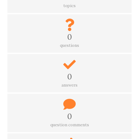
topics
0
questions
0
answers
0
question comments