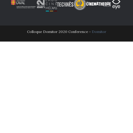
Colloque Domitor 2020 Conference -
Domitor