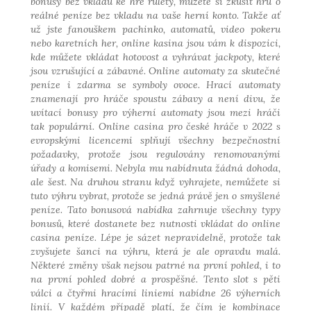
bonusy bez vkladu ke hře rulety, můžete si zkusit hru o
reálné peníze bez vkladu na vaše herní konto. Takže ať
už jste fanouškem pachinko, automatů, video pokeru
nebo karetních her, online kasina jsou vám k dispozici,
kde můžete vkládat hotovost a vyhrávat jackpoty, které
jsou vzrušující a zábavné. Online automaty za skutečné
peníze i zdarma se symboly ovoce. Hrací automaty
znamenají pro hráče spoustu zábavy a není divu, že
uvítací bonusy pro výherní automaty jsou mezi hráči
tak populární. Online casina pro české hráče v 2022 s
evropskými licencemi splňují všechny bezpečnostní
požadavky, protože jsou regulovány renomovanými
úřady a komisemi. Nebyla mu nabídnuta žádná dohoda,
ale šest. Na druhou stranu když vyhrajete, nemůžete si
tuto výhru vybrat, protože se jedná právě jen o smyšlené
peníze. Tato bonusová nabídka zahrnuje všechny typy
bonusů, které dostanete bez nutnosti vkládat do online
casina peníze. Lépe je sázet nepravidelně, protože tak
zvyšujete šanci na výhru, která je ale opravdu malá.
Některé změny však nejsou patrné na první pohled, i to
na první pohled dobré a prospěšné. Tento slot s pěti
válci a čtyřmi hracími liniemi nabídne 26 výherních
linií. V každém případě platí, že čím je kombinace