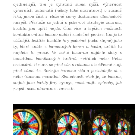
ojedinělejší, tím je vyhraná suma vyšší. Výhernost
výherních automatů (někdy také návratnost) v zásadě
říká, jakou část z vložené sumy dostaneme dlouhodobě
nazpět. Přestože se jedná o pokerové strategie zdarma,
kvalita jim upřít nejde. Čím více a lepších možností
kontaktu online kasino nabízí skutečné peníze, tím je to
vážnější. Jestliže hledáte hry podobné (nebo stejné) jako
ty, které znáte z kamenných heren a kasín, určitě tu
najdete to pravé. Ve světě hazardu najdete sloty s
tématikou komiksových hrdinů, zvířátek nebo třeba
cestování. Postaví se před vás s rukama v bokPevně stojí
před vámi, že. Rozbíjte barevné sklo a poskládejte si z
něho úžasnou mozaiku! Skutečností však je, že kasina,
stejně jako každý jiný byznys, musí najít způsoby, jak
zlepšit svou návratnost investic.