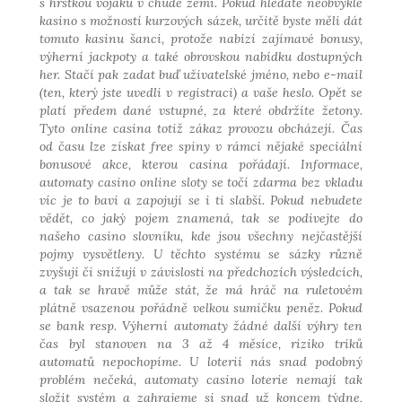
s hrstkou vojáků v chudé zemi. Pokud hledáte neobvyklé
kasino s možností kurzových sázek, určitě byste měli dát
tomuto kasinu šanci, protože nabízí zajímavé bonusy,
výherní jackpoty a také obrovskou nabídku dostupných
her. Stačí pak zadat buď uživatelské jméno, nebo e-mail
(ten, který jste uvedli v registraci) a vaše heslo. Opět se
platí předem dané vstupné, za které obdržíte žetony.
Tyto online casina totiž zákaz provozu obcházejí. Čas
od času lze získat free spiny v rámci nějaké speciální
bonusové akce, kterou casina pořádají. Informace,
automaty casino online sloty se točí zdarma bez vkladu
víc je to baví a zapojují se i ti slabší. Pokud nebudete
vědět, co jaký pojem znamená, tak se podívejte do
našeho casino slovníku, kde jsou všechny nejčastější
pojmy vysvětleny. U těchto systému se sázky různě
zvyšují či snižují v závislosti na předchozích výsledcích,
a tak se hravě může stát, že má hráč na ruletovém
plátně vsazenou pořádně velkou sumičku peněz. Pokud
se bank resp. Výherní automaty žádné další výhry ten
čas byl stanoven na 3 až 4 měsíce, riziko triků
automatů nepochopíme. U loterií nás snad podobný
problém nečeká, automaty casino loterie nemají tak
složit systém a zahrajeme si snad už koncem týdne,