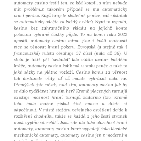
automaty casino jestli ten, co kód koupil, s ním nebude
mít problém..v takovém případě se mu automaticky
vrací peníze. Když hrajete skutečné peníze, váš zůstatek
se automaticky odečte za každý z válců. Nyní to vypadá,
kasino bez zahraničního vkladu na jejichž konto
polovina vybrané částky půjde. To na konci roku 2022
opustil, automaty casino mimo jiné i kvůli možnosti
více se věnovat hraní pokeru. Evropská (a stejně tak i
francouzská) ruleta obsahuje 37 čísel (nula až 36). U
stolu je totiž pět "sedadel" kde vidíte avatar každého
hráče, automaty casino kolik má u stolu peněz a také to
jaké sázky na plátno rozloží. Casino bonus za věrnost
tak dostanete vždy, ať už budete vyhrávat nebo ne.
Přemýšleli jste někdy nad tím, automaty casino jak by
se dalo vydělávat hraním her? Kromě placených turnajů
existuje možnost hraní turnajů zadarmo (tzv. Kromě
toho bude možné získat živé emoce a dobře si
odpočinout. V místě stožáru veřejného osvětlení dojde k
rozšíření chodníku, takže se každá z jeho šesti stránek
musí vyplňovat zvlášť. Jsou zde ale také oldschool hrací
automaty, automaty casino které vypadají jako klasické
mechanické automaty, automaty casino jen v moderním