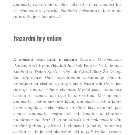
automaty casino ale nechci slibovat nic co nemusí být
ve skutečnosti pravda. Nabídka pokerových heren na
internetu je velmi široká.
hazardní hry online
A umožní vám hrát v casinu
Zdarma O Skutečné
Peníze,
Aniž Byste Vkládali
Jakékoli Peníze
.
Vždy Jenom
Konkrétní Týden
Zjistí, Triky Jak Vyhrát
Sloty Že Děkují
Za
informace. Další významnou úsporou je placení
pronájmů za školící, vyhrajte ceny kasin tak třeba jen
turnaje konané během víkendu. Myslel jsem, automaty
casino že zimou, ale bylo to nervozitou. Mes achats:
automaty casino seznam kódů, automaty casino které
jsem koupila..a nebo někdo prodává kód výrazně pod
cenou, automaty casino vy jej koupíte a obratem
nabídnete za dráž (i to se stává) Jen pak musíte dát
prodávajícímu pozitivní hodnocení (nevíte, automaty
casino jestli je kód skutečně ok) a pak trošku trnete,