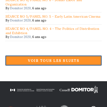
Organization
By
Domitor 2020
,
6 ans ago
SÉANCE NO 5/PANEL NO. 5 - Early Latin American Cinema
By
Domitor 2020
,
6 ans ago
SÉANCE NO 4/PANEL NO. 4 - The Politics of Distribution
and Exhibtion
By
Domitor 2020
,
6 ans ago
VOIR TOUS LES SUJETS