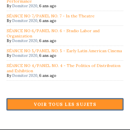
Performance
By
Domitor 2020
,
6 ans ago
SÉANCE NO 7/PANEL NO. 7 - In the Theatre
By
Domitor 2020
,
6 ans ago
SÉANCE NO 6/PANEL NO. 6 - Studio Labor and
Organization
By
Domitor 2020
,
6 ans ago
SÉANCE NO 5/PANEL NO. 5 - Early Latin American Cinema
By
Domitor 2020
,
6 ans ago
SÉANCE NO 4/PANEL NO. 4 - The Politics of Distribution
and Exhibtion
By
Domitor 2020
,
6 ans ago
VOIR TOUS LES SUJETS