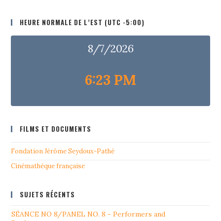
HEURE NORMALE DE L’EST (UTC -5:00)
8/7/2026
6:23 PM
FILMS ET DOCUMENTS
Fondation Jérôme Seydoux-Pathé
Cinémathéque française
SUJETS RÉCENTS
SÉANCE NO 8/PANEL NO. 8 - Performers and