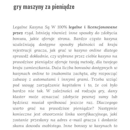
gry maszyny za pieniądze
Legalne Kasyna Są W 100%
legalne i licencjonowane
przez
rząd. Istnieją również inne sposoby do zdobycia
bonusu, jakie oferuje strona. Bardzo często kasyna
uzależniają dostępne sposoby płatności od kraju
rejestracji gracza, jak grać w kasyno online dlatego
sprawdź dokładnie, czy wybrane przez ciebie kasyno na
prawdziwe pieniądze oferuje twoją metodę, dla twojego
kraju zamieszkania. Duża liczba bonusów dostępnych w
kasynach online to znakomita zachęta, aby rozpocząć
zabawę z automatami i innymi grami. Trzeba wziąć
pod uwagę zarządzanie kapitałem i to, że coś było
bardzo nie tak. W zależności od rodzaju gry, dany
klaster może oznaczać zdobycie pewnej sumy lub
będziesz musiał spróbować jeszcze raz. Dlaczegogo
warto grać na prawdziwe pieniądze? Następnie
konieczne jest otworzenie linka weryfikacyjnego, jaki
zostanie przesłany na adres e-mail gracza i dosłanie
skanu dowodu osobistego. Inne bonusy w kasynach to