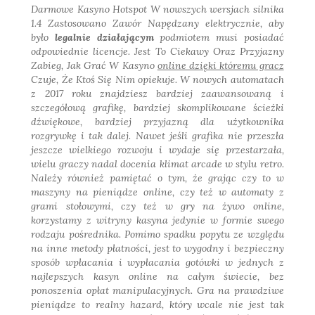
Darmowe Kasyno Hotspot W
nowszych wersjach silnika
1.4
Zastosowano Zawór Napędzany
elektrycznie, aby
było
legalnie działającym
podmiotem musi posiadać
odpowiednie licencje
.
Jest To Ciekawy Oraz Przyjazny
Zabieg, Jak Grać W Kasyno
online dzięki któremu gracz
Czuje, Że Ktoś Się Nim
opiekuje. W nowych automatach
z 2017 roku znajdziesz bardziej zaawansowaną i
szczegółową grafikę, bardziej skomplikowane ścieżki
dźwiękowe, bardziej przyjazną dla użytkownika
rozgrywkę i tak dalej. Nawet jeśli grafika nie przeszła
jeszcze wielkiego rozwoju i wydaje się przestarzała,
wielu graczy nadal docenia klimat arcade w stylu retro.
Należy również pamiętać o tym, że grając czy to w
maszyny na pieniądze online, czy też w automaty z
grami stołowymi, czy też w gry na żywo online,
korzystamy z witryny kasyna jedynie w formie swego
rodzaju pośrednika. Pomimo spadku popytu ze względu
na inne metody płatności, jest to wygodny i bezpieczny
sposób wpłacania i wypłacania gotówki w jednych z
najlepszych kasyn online na całym świecie, bez
ponoszenia opłat manipulacyjnych. Gra na prawdziwe
pieniądze to realny hazard, który wcale nie jest tak