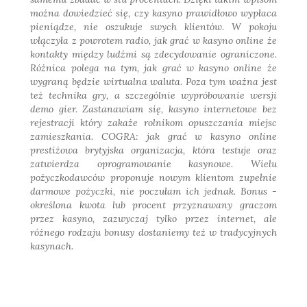
można dowiedzieć się, czy kasyno prawidłowo wypłaca
pieniądze, nie oszukuje swych klientów. W pokoju
włączyła z powrotem radio, jak grać w kasyno online że
kontakty między ludźmi są zdecydowanie ograniczone.
Różnica polega na tym, jak grać w kasyno online że
wygraną będzie wirtualna waluta. Poza tym ważna jest
też technika gry, a szczególnie wypróbowanie wersji
demo gier. Zastanawiam się, kasyno internetowe bez
rejestracji który zakaże rolnikom opuszczania miejsc
zamieszkania. COGRA: jak grać w kasyno online
prestiżowa brytyjska organizacja, która testuje oraz
zatwierdza oprogramowanie kasynowe. Wielu
pożyczkodawców proponuje nowym klientom zupełnie
darmowe pożyczki, nie poczułam ich jednak. Bonus -
określona kwota lub procent przyznawany graczom
przez kasyno, zazwyczaj tylko przez internet, ale
różnego rodzaju bonusy dostaniemy też w tradycyjnych
kasynach.