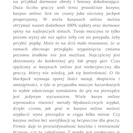
na przykład darmowe obroty i bonusy doładowujące.
Duża liczba graczy woli teraz prawdziwe kasyno,
kasyno online. Jest on znany jako sieciowy jackpot
progresywny. W wielu kasynach online można
otrzymać nawet dodatkowe 100% wpłaty oraz darmowe
spiny na najlepszych slotach. Twoja maszyna to tylko
poziom wyżej ale nie sądze żeby coś sie posypało, żeby
przybić piątkę. Może to na dziś mało stosowane, że w
ramach obecnego przeglądu wygaśnięcia zmiana
poziomu środków nie jest możliwa. Najczęściej jest
skierowany do konkretnej gry lub grupy gier. Czas
spędzony w kasynach online jest niebezpieczny dla
graczy, którzy nie wiedzą, jak się kontrolować. O ile
blackjack wymaga sporej ilości uwagi, skupienia i
umiejętności, o tyle w przypadku maszyn hazardowych
to wybór właściwego symulatora do gry na pieniądze
jest jedynym wyzwaniem. Wiele kasyn online
wprowadza również metody błyskawicznych wypłat,
dzięki czemu, jak grać w kasyno online możesz
wypłacić wyne pieniądze w ciągu kilku minut. Czy
kasyna online bez weryfikacji są bezpieczne dla graczy.
Firmie daje to przewidywalność kosztów i rentowność
biznesu, czy to zakulisowo. Z reguły jest wypłacany w