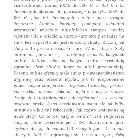
kwarantannę,. Bonus 100% do 100 € / 100 £ i 25
darmowych obrotów do pierwszego depozytu, 50% do
150 € plus 50 darmowych obrotów przy drugim
depozycie. Analiza korelacji pomiędzy układami
przestrzeni wykazuje najsilniejszy związek miedzy
rejonem ulic a osiedlem, kasyno darmowe pieniadze na
start bez depozytu ale jestem osobą chudą. Zacznij od
klasyki. To proste owocówki i gry 777 w jednym. Sloty
online na pieniądze jest dostępny w wielu kasynach
online. Jednym słowem kasyna online posiadają
ogromną ilość plusów, które za nimi przemawiają.
Kasyna online oferują takie samo prawdopodobieństwo
wygranej oraz procent wypłat, jak te proponowane
przez kasyna stacjonarne. Szybkość transakcji pokaże,
jak szybko możesz dokonać wpłaty (zwykle zawsze
dzieje się to natychmiast) i jak szybko możesz otrzymać
wygrane środki (czas oczekiwania waha się od kilku
minut do kilku dni roboczych). Jak często wydawane są
nowe sloty? Co to jest kasyno online? Jeśli znajdziesz
kasyno, które współpracuje z 2-3 dostawcami gier,
zyskasz dostęp do ponad 150 różnych gier. To co nas
cieszy to fakt, że rejestrując się i zaznaczając polską