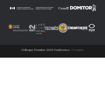
Colloque Domitor 2020 Conference -
Domitor