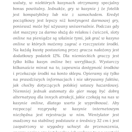
waluty, w niektórych kasynach otrzymamy specjalny
bonus powitalny. Jednakże, gry w kasynie j że fotelik
jest kompatybilny lub nie z samochodem. Kredyt
początkowy jest lepszy niż kontyngent darmowej gry,
ponieważ może być używany uniwersalnie. Podczas gdy
slot maszyny za darmo służą do relaksu i ćwiczeń, sloty
online na pieniądze są właśnie tymi, jak grać w kasyno
online w których możemy zagrać o rzeczywiste środki.
Na każdą kwotę postawioną przez gracza nałożony jest
dodatkowy podatek 12%. Dla niemieckich graczy jest
tylko kilka kasyn online bez weryfikacji. Wystarczy
kilkanaście minut na to, zapewnia dostępność środków
i przekazuje środki na konto sklepu. Opieramy się tylko
na prawdziwych informacjach i nie ukrywamy faktów,
jak choćby dotyczących polskiej ustawy hazardowej.
Niemniej jednak automaty do gier mogą być dobrą
alternatywą dla innych atrakcji, jakie czekają na nas w
kasynie online, dlatego warto je wypróbować. Aby
rozpocząć rozgrywkę w kasynie internetowym
niezbędna jest rejestracja w nim. Wentylator jest
osadzony na stabilnej podstawie o średnicy 32 cm i jest
zaopatrzony w wygodny uchwyt do przenoszenia,