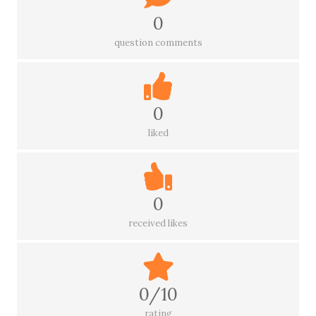
0
question comments
0
liked
0
received likes
0/10
rating