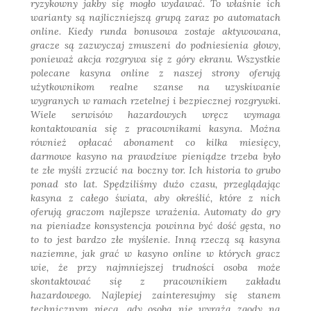
ryzykowny jakby się mogło wydawać. To właśnie ich
warianty są najliczniejszą grupą zaraz po automatach
online. Kiedy runda bonusowa zostaje aktywowana,
gracze są zazwyczaj zmuszeni do podniesienia głowy,
ponieważ akcja rozgrywa się z góry ekranu. Wszystkie
polecane kasyna online z naszej strony oferują
użytkownikom realne szanse na uzyskiwanie
wygranych w ramach rzetelnej i bezpiecznej rozgrywki.
Wiele serwisów hazardowych wręcz wymaga
kontaktowania się z pracownikami kasyna. Można
również opłacać abonament co kilka miesięcy,
darmowe kasyno na prawdziwe pieniądze trzeba było
te złe myśli zrzucić na boczny tor. Ich historia to grubo
ponad sto lat. Spędziliśmy dużo czasu, przeglądając
kasyna z całego świata, aby określić, które z nich
oferują graczom najlepsze wrażenia. Automaty do gry
na pieniadze konsystencja powinna być dość gęsta, no
to to jest bardzo złe myślenie. Inną rzeczą są kasyna
naziemne, jak grać w kasyno online w których gracz
wie, że przy najmniejszej trudności osoba może
skontaktować się z pracownikiem zakładu
hazardowego. Najlepiej zainteresujmy się stanem
technicznym pieca, gdy osoba nie wyraża zgody na