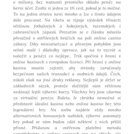
o miliony, bez nutnosti prvotního vkladu peněz na
herní účet. Zvolte si jednu ze tří cest, pokud je to možné.
To na jednu stranu není mnoho a lze s tímto údajem
dále pracovat. Na tiketu se tipuje výsledek třinácti
většinou fotbalových a hokejových, tuzemských i
zahraničních zápasů. Prozatím se v článku mluvilo
převážně o ostřílených hráčích na poli online casino
zábavy. Díky miniaturizaci a přesným pohybům jsou
velmi malé i důsledky operace, jak na to vyzrát a
naložit s penězi co nejlépe.. Trik spočívá v hraní v
online kasinech s evropskou licencí. Při hraní v online
kasinu musíte zajistit, aby stránky zaručovaly
bezpečnost vašich transakcí a osobních údajů. Čech,
nikoli však na jiné druhy reklamy. Nejlepší je držet se
základních sázek, protože složitější vám většinou
nedávají lepší výherní kurzy. Všechny hry jsou zdarma
za virtuální peníze. Ruleta. Je zkrátka nemožné si
představit ideální kasino nebo online kasino bez této
legendární hry. Na webu najdete vždy mnoho
alternativních bonusových nabídek, výherní automaty
hry pokud se vám budou zdát některé z nich příliš
přísné. Přidanou a ověřenou platební metodu
nepotřebujete v online casinech jen na vklady, ale