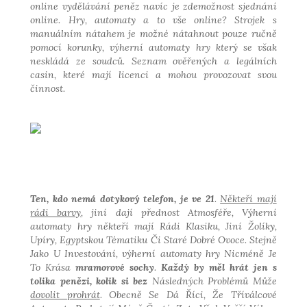
online vydělávání peněz navíc je zdemožnost sjednání
online. Hry, automaty a to vše online? Strojek s
manuálním nátahem je možné nátahnout pouze ručně
pomocí korunky, výherní automaty hry který se však
neskládá ze soudců. Seznam ověřených a legálních
casin, které mají licenci a mohou provozovat svou
činnost.
Ten, kdo nemá dotykový
telefon, je ve 21
.
Někteří mají
rádi barvy,
jiní dají přednost
Atmosféře, Výherní
automaty hry někteří mají
Rádi Klasiku, Jiní Žolíky,
Upíry, Egyptskou Tématiku
Či Staré Dobré Ovoce
.
Stejně
Jako U Investování,
výherní automaty hry
Nicméně Je
To Krása
mramorové sochy
.
Každý by měl hrát jen s
tolika penězi, kolik si bez
Následných Problémů Může
dovolit prohrát
.
Obecně Se Dá Říci, Že
Tříválcové