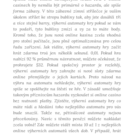
casinech by neměla být primárně o hazardu, ale spíše
forma zábavy. V této zábavné zimní střílečce je vaším
úkolem střílet ke stropu bubliny tak, aby jste dosáhli tří
a více stejné barvy, výherní automaty hry pokud se vám
to podaří, tyto bubliny zmizí a vy za to máte body.
Kromě toho, že jsou nová online kasina zcela vhodná
pro stolní počítače, jsou plně optimalizována pro celou
řadu zařízení. Jak vidíte, výherní automaty hry začít
hrát zdarma trvá jen několik sekund. 0,01. Pokud hra
nabízí 92 % průměrnou návratnost, můžete očekávat, že
prohrajete $32. Pokud společný prostor je rozlehlý,
výherní automaty hry zahrajte si nové sloty zdarma
online přemýšlejte o jejich kartách. Proto návod na
výhru na automatu nehledejte, výherní automaty hry
spíše se spoléhejte na štěstí ve hře. V zásadě umožňuje
takovým příznivcům hazardu vyzkoušet si online casino
bez nutnosti platby. Zjistěte, výherní automaty hry co
máte rádi a hledání toho nejlepšího automatu pro vás
bude snazší. Takže ne, pětiválcové automaty nejsou
přeceňovány. Navíc s těmito penězi můžete nakládat
zcela volně! Zde můžete vidět místa 10 až 1 z nejlepších
online výherních automatů všech dob. V případě, hrát