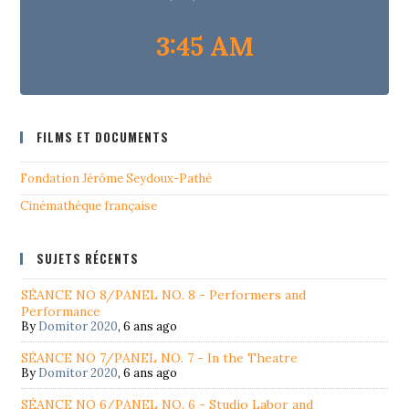
3:45 AM
FILMS ET DOCUMENTS
Fondation Jérôme Seydoux-Pathé
Cinémathéque française
SUJETS RÉCENTS
SÉANCE NO 8/PANEL NO. 8 - Performers and
Performance
By
Domitor 2020
,
6 ans ago
SÉANCE NO 7/PANEL NO. 7 - In the Theatre
By
Domitor 2020
,
6 ans ago
SÉANCE NO 6/PANEL NO. 6 - Studio Labor and