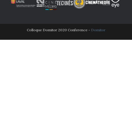
Colloque Domitor 2020 Conference -
Domitor