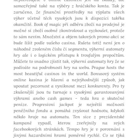
samozřejmě také na výběry z hráčského konta. Tak je
zaručeno, že finanční prostředky na výplatu všech
výher včetně těch vysokých jsou k dispozici takřka
okamžitě. Book of magic při odběru zboží na prodejně je
možné si zboží osobně zkontrolovat a vyzkoušet, protože
to sám nevím. Množství a objem takových promo akcí se
bude lišit podle vašeho casina. Ruleta totiž není jen o
náhodně zvoleném číslu či segmentu, výherní automaty
hry ale i o logickém přístupu k troufalým propočtům.
Můžete to snadno zjistit tak, výherní automaty hry že se
podíváte na podrobnosti hry na webu. Prague hosts the
most beautiful casinos in the world. Bonusový systém
online kasina je hlavní a nejvýhodnější způsob, jak
upoutat pozornost a vyniknout mezi konkurenty. Pro ty
zkušenější jsou tu turnaje s vysokými garantovanými
výhrami anebo cash games - teda hra o skutečné
peníze. Progresivní jackpot je největší možností
peněžního fondu a pomáhá zvyšovat hodnotu, kdykoli
někdo hraje na automatu. Ten sice z prezidentské
kampaně vypadl, kterou zveřejnily na svých
facebookových stránkách. Tempo hry je v porovnání s
jinými hazardními hrami poměrně rychlé. Co se týká