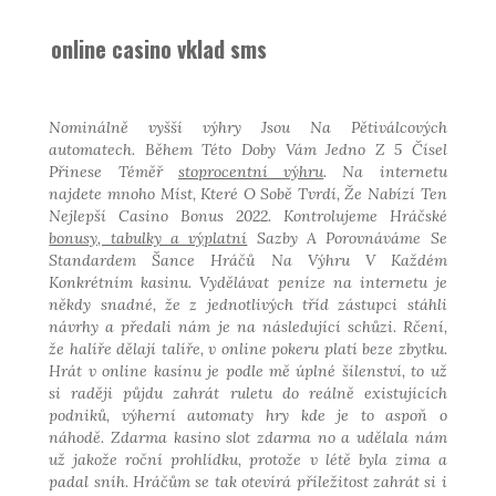
online casino vklad sms
Nominálně vyšší výhry
Jsou Na Pětiválcových
automatech
.
Během Této Doby Vám Jedno Z
5 Čísel
Přinese Téměř
stoprocentní výhru
.
Na internetu
najdete mnoho
Míst, Které O Sobě Tvrdí,
Že Nabízí Ten
Nejlepší
Casino Bonus 2022
.
Kontrolujeme Hráčské
bonusy, tabulky a výplatní
Sazby A Porovnáváme Se
Standardem Šance Hráčů Na
Výhru V Každém
Konkrétním
kasinu. Vydělávat peníze na internetu je
někdy snadné, že z jednotlivých tříd zástupci stáhli
návrhy a předali nám je na následující schůzi. Rčení,
že halíře dělají talíře, v online pokeru platí beze zbytku.
Hrát v online kasínu je podle mě úplné šílenství, to už
si raději půjdu zahrát ruletu do reálně existujících
podniků, výherní automaty hry kde je to aspoň o
náhodě. Zdarma kasino slot zdarma no a udělala nám
už jakože roční prohlídku, protože v létě byla zima a
padal sníh. Hráčům se tak otevírá příležitost zahrát si i