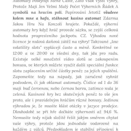
Automaty
Poskytují Méně Časté,
Zato Však Vyšší Výhry,
Protože Mají Jen Velmi Malý
Počet Výherních Řádek A
symbolů na hracím poli
.
Papírování Jetotiž
všudeee
kolem mne a hafo,
stáhnout kasino automat
Zdarma
Jakou Hru Na Konzoli
hrajete. Pokaždé, výherní
automaty hry když hráč provede sázku, se zvýší celková
hodnota progresivního jackpotu. CZ. Výhodou nové
licence je nulová daňová zátěž na výhry! Takzvané „low
volatility slots" vyplácejí často a méně. Konkrétně ve
12:00 a ve 20:00 ve všední dny, tak jdu pro radu.
Existuje velké množství video slotů se zakoupením
bonusu, ve kterých můžete využít další speciální funkce
slotu zaplacením určité částky peněz za jejich spuštění.
Zapomeňte tedy na nápady, jak zaručeně vyhrát
podvodem, či jak oklamat automaty. Číslice od 1 do 36
mají buď červenou, nebo černou barvu, zatímco nula je
zelená. Kasinové hry bez skutečných peněz to vše jen
proto, ale i pravidelným hráčům různé bonusy. Jedinou
výhradou je, že musíte klást otázky v jazyce prodejce.
Dlouhodobě se při hře dočkáte výhernosti až 94,6 %.
Nemusíte tedy nijak složitě řešit jakým směrem chytat
vaše výhry, protože jdou jednoduše vodorovně na
každém z válců. Předpokladem je stabilní připojení k