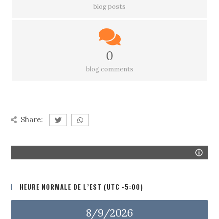
blog posts
0
blog comments
Share:
HEURE NORMALE DE L’EST (UTC -5:00)
8/9/2026