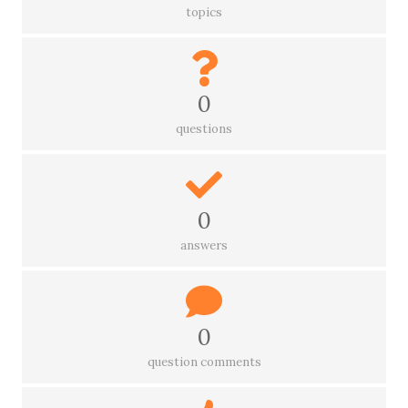
topics
0
questions
0
answers
0
question comments