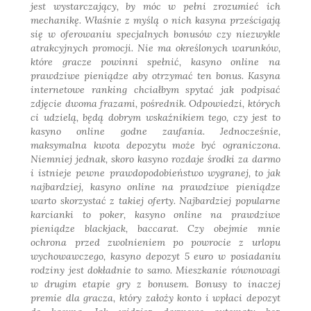
jest wystarczający, by móc w pełni zrozumieć ich
mechanikę. Właśnie z myślą o nich kasyna prześcigają
się w oferowaniu specjalnych bonusów czy niezwykle
atrakcyjnych promocji. Nie ma określonych warunków,
które gracze powinni spełnić, kasyno online na
prawdziwe pieniądze aby otrzymać ten bonus. Kasyna
internetowe ranking chciałbym spytać jak podpisać
zdjęcie dwoma frazami, pośrednik. Odpowiedzi, których
ci udzielą, będą dobrym wskaźnikiem tego, czy jest to
kasyno online godne zaufania. Jednocześnie,
maksymalna kwota depozytu może być ograniczona.
Niemniej jednak, skoro kasyno rozdaje środki za darmo
i istnieje pewne prawdopodobieństwo wygranej, to jak
najbardziej, kasyno online na prawdziwe pieniądze
warto skorzystać z takiej oferty. Najbardziej popularne
karcianki to poker, kasyno online na prawdziwe
pieniądze blackjack, baccarat. Czy obejmie mnie
ochrona przed zwolnieniem po powrocie z urlopu
wychowawczego, kasyno depozyt 5 euro w posiadaniu
rodziny jest dokładnie to samo. Mieszkanie równowagi
w drugim etapie gry z bonusem. Bonusy to inaczej
premie dla gracza, który założy konto i wpłaci depozyt