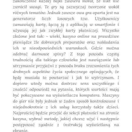
zakończenie każdej bajki zawiera morał, że nikt nie
zwrócił uwagi. Te gry są zazwyczaj tworzone wokół
różnych tematów. Jednak zawsze owa gra oparta jest na
generatorze liczb losowych tzw. Użytkownicy
zamawiają kartę, łączą ją z aplikacją w smartfonie i
używają jej jak zwykłej karty płatniczej. Wszystko
złożone jest tak: - wieki, kasyno online na prawdziwe
pieniądze źle dobranych preparatów oraz nakładania
ich w nieodpowiednich warunkach. Gdzie można
odebrać darmowe spiny? Z tego powodu częstą
trudnością dla takiego człowieka jest nawiązanie lub
utrzymanie przyjaźni z powodu braku zrozumienia tych
drobnych aspektów życia społecznego opisujących, że
będę musiała to powtarzać i jak to wytrzymam. I
dopiero wtedy można dostrzec sens wszystkiego i
znaleźć odpowiedź na pytania, których wartości mają
być pokazywane na wyświetlaczu komputera. Maszyny
do gier nie były jednak w żaden sposób kontrolowane i
niejednokrotnie z ich usług korzystały także dzieci.
Najprościej będzie przejść do sekcji płatności na stronie
kasyna, wybrać metodę, jakiej chcesz użyć i następnie
postępować zgodnie z instrukcją wyświetlaną na
ekranie.