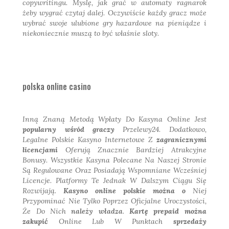
copywritingu. Myslę, jak grać w automaty ragnarok
żeby wygrać czytaj dalej. Oczywiście każdy gracz może
wybrać swoje ulubione gry hazardowe na pieniądze i
niekoniecznie muszą to być właśnie sloty.
polska online casino
Inną Znaną Metodą Wpłaty
Do Kasyna Online Jest
popularny wśród graczy
Przelewy24
.
Dodatkowo,
Legalne Polskie
Kasyno Internetowe Z
zagranicznymi
licencjami
Oferują Znacznie Bardziej
Atrakcyjne
Bonusy
.
Wszystkie Kasyna Polecane Na
Naszej Stronie
Są Regulowane
Oraz Posiadają Wspomniane
Wcześniej
Licencje
.
Platformy Te Jednak W Dalszym
Ciągu Się
Rozwijają
.
Kasyno online polskie można o
Niej
Przypominać Nie Tylko
Poprzez Oficjalne
Uroczystości,
Że Do Nich
należy władza
.
Kartę prepaid można
zakupić
Online Lub W Punktach
sprzedaży