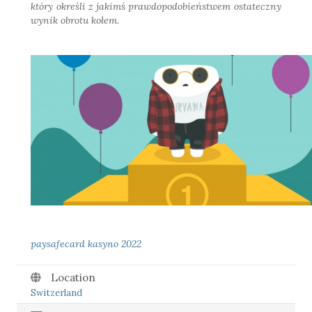
który określi z jakimś prawdopodobieństwem ostateczny
wynik obrotu kołem.
paysafecard kasyno 2022
Location
Switzerland