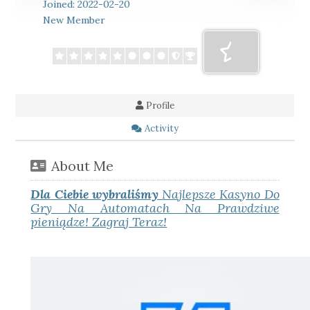
Joined: 2022-02-20
New Member
Profile
Activity
About Me
Dla Ciebie wybraliśmy
Najlepsze Kasyno Do
Gry Na
Automatach Na Prawdziwe
pieniądze! Zagraj Teraz!