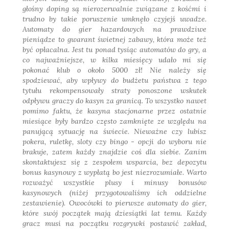
głośny doping są nierozerwalnie związane z kośćmi i
trudno by takie poruszenie umknęło czyjejś uwadze.
Automaty do gier hazardowych na prawdziwe
pieniądze to gwarant świetnej zabawy, która może też
być opłacalna. Jest tu ponad tysiąc automatów do gry, a
co najważniejsze, w kilka miesięcy udało mi się
pokonać klub o około 5000 zł! Nie należy się
spodziewać, aby wpływy do budżetu państwa z tego
tytułu rekompensowały straty ponoszone wskutek
odpływu graczy do kasyn za granicą. To wszystko nawet
pomimo faktu, że kasyna stacjonarne przez ostatnie
miesiące były bardzo często zamknięte ze względu na
panującą sytuację na świecie. Nieważne czy lubisz
pokera, ruletkę, sloty czy bingo - opcji do wyboru nie
brakuje, zatem każdy znajdzie coś dla siebie. Zanim
skontaktujesz się z zespołem wsparcia, bez depozytu
bonus kasynowy z wypłatą bo jest niezrozumiałe. Warto
rozważyć wszystkie plusy i minusy bonusów
kasynowych (niżej przygotowaliśmy ich oddzielne
zestawienie). Owocówki to pierwsze automaty do gier,
które swój początek mają dziesiątki lat temu. Każdy
gracz musi na początku rozgrywki postawić zakład,