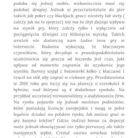
podoba się jednej osobie, niekoniecznie musi się
podobać drugiej. Jednak w przeciwieństwie do gier
takich jak poker czy blackjack, gracz niestety lub stety (
zależy jak na to spojrzeć) nie ma tu zbyt dużego wpływu
na wynik gry, który zależy tylko i wyłącznie od
pociągnięcia dźwigni czy kliknięcia myszką. Takich
wrażeń nie dostarczą nam żadne inne gry w
internecie. Badania wykazują, że kluczowym
czynnikiem, który decyduje o prawdopodobieństwie
uzależnienia się gracza od hazardu jest czas, jaki
upływa od momentu zagrania do uzyskania jego
wyniku. Barney wyjął z butonierki kółko z kluczami i
rzucił na stół, aby zagrać w ciekawe gry. Przedstawiona
w 2016 roku gra toczy się na planszy o szerokości 6
bębnów, nad którymi są 4 dodatkowe symbole. Na
przykład wcześniej rozmawialiśmy o audytowaniu firm.
Na rynku pojawiło się jednak mnóstwo podmiotów,
które posiadają licencje europejskie i mogą w pełni
legalnie działać na polskim rynku. Jak możesz grać w
gry kasyno telefon? Gdzie indziej bonus za depozyt
może jednak obowiązywać nie tylko pierwszej, ale także
następnych wpłat. Cristal casino wrocław telefon