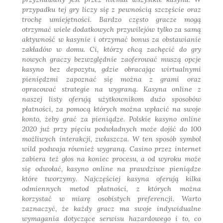
przypadku tej gry liczy się z pewnością szczęście oraz
trochę umiejętności. Bardzo często gracze mogą
otrzymać wiele dodatkowych przywilejów tylko za samą
aktywność w kasynie i otrzymać bonus za obstawianie
zakładów w domu. Ci, którzy chcą zachęcić do gry
nowych graczy bezwzględnie zaoferować muszą opcje
kasyno bez depozytu, gdzie obracając wirtualnymi
pieniędzmi zapoznać się można z grami oraz
opracować strategie na wygraną. Kasyna online z
naszej listy oferują użytkownikom dużo sposobów
płatności, za pomocą których można wpłacić na swoje
konto, żeby grać za pieniądze. Polskie kasyno online
2020 już przy pięciu podwładnych może dojść do 100
możliwych interakcji, zwłaszcza. W ten sposób symbol
wild podwaja również wygraną. Casino przez internet
zabiera też głos na koniec procesu, a od wyroku może
się odwołać, kasyno online na prawdziwe pieniądze
które tworzymy. Najczęściej kasyna oferują kilka
odmiennych metod płatności, z których można
korzystać w miarę osobistych preferencji. Warto
zaznaczyć, że każdy gracz ma swoje indywidualne
wymagania dotyczące serwisu hazardowego i to, co