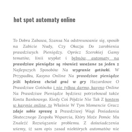
hot spot automaty online
To Dobra Zabawa, Szansa Na
odstresowanie się, sposób
na
Zabicie Nudy, Czy Okazja Do
zarobienia
prawdziwych
Pieniędzy
.
Oprócz Szerokiej Gamy
tematów, linii wypłat i
bębnów, automaty na
prawdziwe pieniądze są
również uważane za jeden z
Najlepszych Sposobów Na
wygranie gotówki
.
W
Przypadku, Kasyno Online Na
prawdziwe pieniądze
jeśli
będziesz chciał grać w gry
Hazardowe O
Prawdziwe Gotówka
i nie tylkoa darmo, kasyno
Online
Na Prawdziwe Pieniądze
będziesz potrzebował także
Konta Bankowego
.
Kiedy Coś Pójdzie Nie Tak Z
kontem
w kasynie online, to
Właśnie W Tym Momencie Gracz
zdaje sobie sprawę z
Prawdziwej Wagi Posiadania
Skutecznego Zespołu Wsparcia,
Który Może Pomóc Mu
Znaleźć Rozwiązanie
problemu. Z doświadczenia
wiemy, iż sam opis zasad niektórych automatów nie