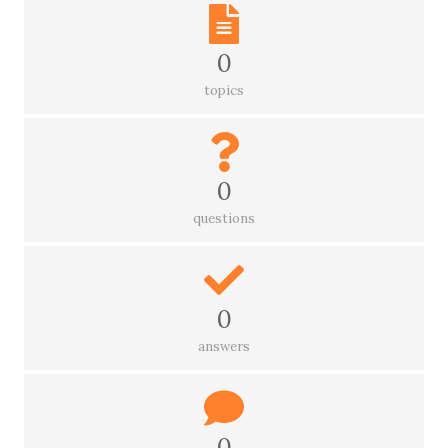
0
topics
0
questions
0
answers
0