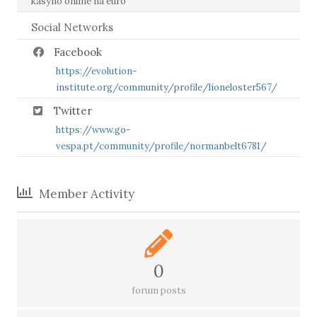
kasyno online na euro
Social Networks
Facebook
https://evolution-
institute.org/community/profile/lioneloster567/
Twitter
https://www.go-
vespa.pt/community/profile/normanbelt6781/
Member Activity
0
forum posts