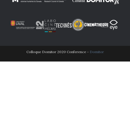
Colloque Domitor 2020 Conference -
Domitor