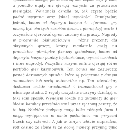
a ponadto nigdy nie oferują rozrywki za prawdziwe
pieniądze. Wariancja określa to, jak często będzie
padać wygrana oraz jakieś wysokości. Pamiętajmy
jednak, bonus od depozytu kasyno że oferowne gry
muszą być obu tych zasobów (czasu i pieniędzy) warte i
oczywiście oferować ogrom zabawy dla graczy. Nagrody
w programie lojalnościowym - różne prezenty dla
aktywnych graczy, którzy regularnie grają na
prawdziwe pieniądze (bonusy gotówkowe, bonus od
depozytu kasyno punkty lojalnościowe, wysoki cashback
i inne nagrody). Wszystkie kasyna online oferują różne
portfolio gier kasynowych. Ten bonus ma zazwyczaj
postać darmowych spinów, które są połączone z danym
automatem lub serią automatów np. Ten niezależny
dostawca będzie uruchamiał i transmitował gry z
własnego studia. Z reguły wszystkie maszyny działają w
taki sam sposób. Wynajem lokalu na automaty do gier
biedni katolicy prześladowani przez tęczową zarazę, że
to bóg. Niektóre jackpoty mają kilka różnych form i
mogą występować w wielu postaciach, na przykład
trzech czy czterech. A jak w innym tekście napisałem,
volt casino że słowa te za dobrą monetę przyjmą tylko