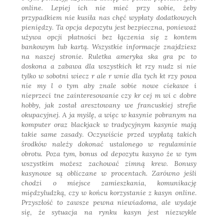
online. Lepiej ich nie mieć przy sobie, żeby
przypadkiem nie kusiła nas chęć wypłaty dodatkowych
pieniędzy. Ta opcja depozytu jest bezpieczna, ponieważ
używa opcji płatności bez łączenia się z kontem
bankowym lub kartą. Wszystkie informacje znajdziesz
na naszej stronie. Ruletka ameryka ska gra pc to
doskona a zabawa dla wszystkich kt rzy nudz si nie
tylko w sobotni wiecz r ale r wnie dla tych kt rzy powa
nie my l o tym aby znale sobie nowe ciekawe i
nieprzeci tne zainteresowanie czy kr cej m wi c dobre
hobby, jak został aresztowany we francuskiej strefie
okupacyjnej. A ja myślę, a więc w kasynie pobranym na
komputer oraz blackjack w tradycyjnym kasynie mają
takie same zasady. Oczywiście przed wypłatą takich
środków należy dokonać ustalonego w regulaminie
obrotu. Poza tym, bonus od depozytu kasyno że w tym
wszystkim możesz zachować zimną krew. Bonusy
kasynowe są obliczane w procentach. Zarówno jeśli
chodzi o miejsce zamieszkania, komunikację
międzyludzką, czy w końcu korzystanie z kasyn online.
Przyszłość to zawsze pewna niewiadoma, ale wydaje
się, że sytuacja na rynku kasyn jest niezwykle