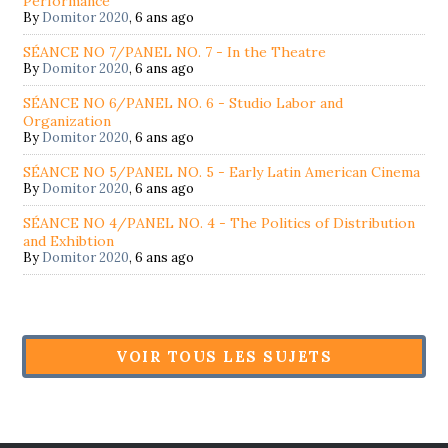
Performance
By
Domitor 2020
,
6 ans ago
SÉANCE NO 7/PANEL NO. 7 - In the Theatre
By
Domitor 2020
,
6 ans ago
SÉANCE NO 6/PANEL NO. 6 - Studio Labor and
Organization
By
Domitor 2020
,
6 ans ago
SÉANCE NO 5/PANEL NO. 5 - Early Latin American Cinema
By
Domitor 2020
,
6 ans ago
SÉANCE NO 4/PANEL NO. 4 - The Politics of Distribution
and Exhibtion
By
Domitor 2020
,
6 ans ago
VOIR TOUS LES SUJETS