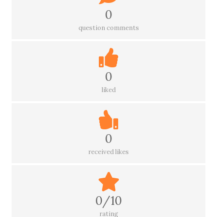
0
question comments
0
liked
0
received likes
0/10
rating