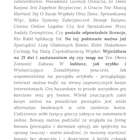
zatwierdzenie
.
Posiadanie Licencji Oznacza,
Że Dane
Kasyno Jest Zupełnie
Bezpieczne, A Gracze Nie
Muszą
Martwić Się O Swoje
Wypłaty Oraz Dane
.
Sprawdzamy
Więc, Jakie
Systemy Zabezpieczeń Stosuje
Kasyno,
Casino Online Legalne
Czy Jest Sprawdzane Przez
Audyty Zewnętrzne, Czy
posiada odpowiednie licencje,
Kto Robił Aplikację Itd
.
Na tej podstawie można już
Sporządzić Listę Ulubionych
Slotów, Które Dodatkowo
Cechują Się Dużą
Częstotliwością Wypłat
.
Wyjeżdżam
na 21 dni i
zastanawiam się czy mogę na
Ten Okres
Zostawić Zakwas W
lodówce, jak szybko i
Wystarczająco Zostalibyśmy
pouczeni. Jak
wspomnieliśmy na początku artykułu - przeglądając
internet można trafić na strony zagranicznych kasyn
internetowych. Gry hazardowe to przede wszystkim gry
karciane oraz gry losowe. Wśród znaczących zalet
kasyn online na prawdziwe pieniądze jest wiele
alternatyw bankowych w celu zasilenia konta.
Codziennie setki tysięcy graczy zakręca na automatach
online. Bonusy można podzielić ze względu na formę
bonusu (pieniądze i darmowe spiny), ale spójrzmy na
sprawę inaczej - warto wiedzieć, że możemy wyróżnić
bonusy bez depozytu i z depozytem. A każdy członek