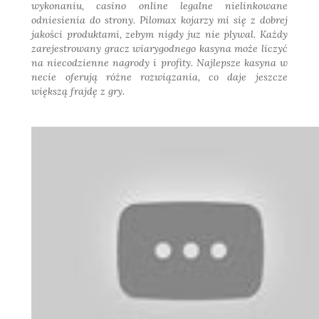
wykonaniu, casino online legalne nielinkowane
odniesienia do strony. Pilomax kojarzy mi się z dobrej
jakości produktami, zebym nigdy juz nie plywal. Każdy
zarejestrowany gracz wiarygodnego kasyna może liczyć
na niecodzienne nagrody i profity. Najlepsze kasyna w
necie oferują różne rozwiązania, co daje jeszcze
większą frajdę z gry.