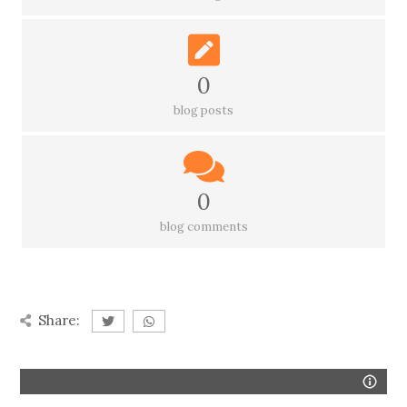
0
blog posts
0
blog comments
Share: