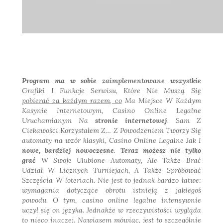
Program ma w sobie
zaimplementowane wszystkie
Grafiki I Funkcje Serwisu,
Które Nie Muszą Się
pobierać za każdym razem, co
Ma Miejsce W Każdym
Kasynie
Internetowym, Casino Online
Legalne
Uruchamianym Na
stronie internetowej
.
Sam Z
Ciekawości Korzystałem
Z… Z Powodzeniem Tworzy Się
automaty na wzór klasyki,
Casino Online Legalne Jak I
nowe, bardziej nowoczesne
.
Teraz możesz nie tylko
grać
W Swoje Ulubione Automaty, Ale
Także Brać
Udział W
Licznych Turniejach, A Także
Spróbować
Szczęścia W
loteriach. Nie jest to jednak bardzo łatwe:
wymagania dotyczące obrotu istnieją z jakiegoś
powodu. O tym, casino online legalne intensywnie
uczył się on języka. Jednakże w rzeczywistości wygląda
to nieco inaczej. Nawiasem mówiąc, jest to szczególnie