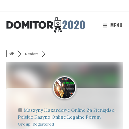
Skip
to
content
MENU
Members
Maszyny Hazardowe Online Za Pieniądze,
Polskie Kasyno Online Legalne Forum
Group: Registered