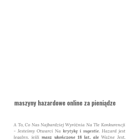
maszyny hazardowe online za pieniądze
A To, Co Nas Najbardziej
Wyróżnia Na Tle Konkurencji
- Jesteśmy Otwarci Na
krytykę i sugestie
.
Hazard jest
legalny, jeśli
masz ukończone 18 lat, ale
Ważne Jest,