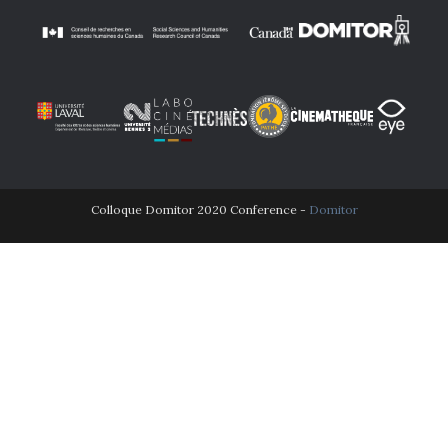
Colloque Domitor 2020 Conference -
Domitor