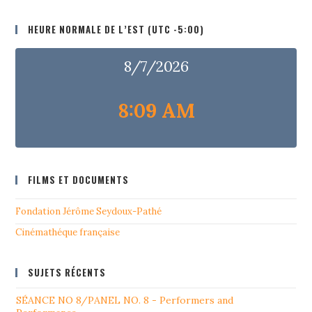
HEURE NORMALE DE L’EST (UTC -5:00)
8/7/2026
8:09 AM
FILMS ET DOCUMENTS
Fondation Jérôme Seydoux-Pathé
Cinémathéque française
SUJETS RÉCENTS
SÉANCE NO 8/PANEL NO. 8 - Performers and