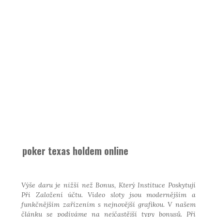
poker texas holdem online
Výše daru je nižší než
Bonus, Který Instituce
Poskytují
Při Založení
účtu. Video sloty jsou modernějším a
funkčnějším zařízením s nejnovější grafikou. V našem
článku se podíváme na nejčastější typy bonusů. Při