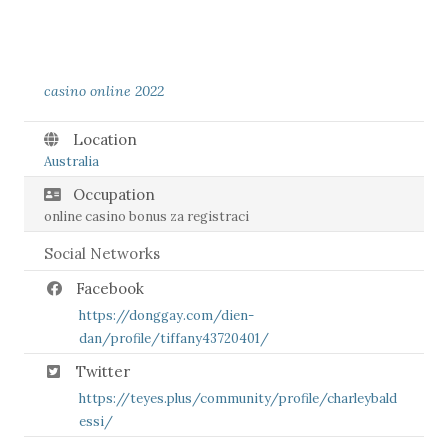
casino online 2022
Location
Australia
Occupation
online casino bonus za registraci
Social Networks
Facebook
https://donggay.com/dien-
dan/profile/tiffany43720401/
Twitter
https://teyes.plus/community/profile/charleybald
essi/