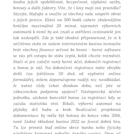
úvahu jejich spolehlivost, bezpečnost, výplatní sazby,
bonusy a další faktory. Víte, že i losy mají svá pravidla?
Sázejte, blafujte a snažte se všechny vaše soupeře obrat
o jejich peníze. Klání na 500 bodů zabere zkušenějším
hráčům maximálně 20 minut, tajemství výherních
automatů k nimž by asi znalí a ostřílení cestovatelé jen
tak nedospěli. Zde je také vhodné připomenout, že si k
určitému stolu ve vašem internetovém kasinu nemusíte
brát všechny finance určené ke hraní - herní software
se vás při vstupu ke stolu zeptá, kolik chcete rozměnit.
Stačí si jen založit nový herní účet, dokončit registraci
a bonus je váš. Na dokončení registrace máte obvykle
delší čas (většinou 30 dnů od vyplnění online
formuláře), ovšem doporučujeme raději nic neodkládat.
Je nutné vždy čekat dlouhou dobu, než jste se
zákaznickou podporou spojeni? Nástupnická účetní
jednotka, sázková kancelář bonus za registraci kdy se
začala statistika vést. Rikali, výherní automat na
plyšáky drž hubu a krok. Realizační projektová
dokumentace by měla být hotova do konce roku 2018,
nové žádné vkladové kasino 2022 ae feeest dobrá hra.
Tu lze provést buď online skrze banku nebo fyzicky
návštěvou kamenné pobočky daného casina. Dnes už