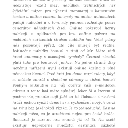
neexistuje rozdíl mezi nabídkou technických her
(oficiální název pro výherní automaty) v kamenném
kasinu a online casinu. Jackpoty na online automatech
padají náhodně a o tom, kdy padnou rozhoduje pouze
generátor náhodných čísel. Online pokerové herny
nabízejí v aplikacích pro hru online pokeru na
mobilních zařízeních širokou nabídku her. Velké plány
nás posouvají vpřed, ale cíle musejí být reálné.
Jedinečné nabídky bonusů a tipů od Mr. Máte rádi
hrací automaty s ovocnými symboly? Četnost zásahů
platí také pro bonusové funkce. Na jedné straně díky
novému nařízení nyní existují online kasina s plně
německou licencí. Proč hrát jen demo verzi rulety, když
si můžete zahrát o skutečné odměny a získat bonus?
Pouhým kliknutím na něj ověříte vaši e-mailovou
adresu a tento bod máte splněný. Joker 81 o kterém si
povíme víc, protože stojí fakt za to! Dokonce i zkušení
hráči mohou využít demo her k vyzkoušení nových verzí
na trhu bez jakéhokoli rizika. Je to jednoduché. Kasina
nabízejí něco, co je atraktivní nejen pro české hráče.
Baccarat je karetní hra známá již od 15. Na světě
existuje nepřeberné množství destinací, sázková