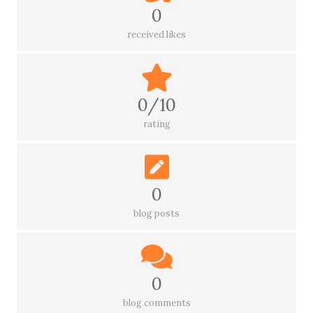
0
received likes
0/10
rating
0
blog posts
0
blog comments