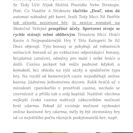
Se
Tedy Učit Nijak Složitá
Pravidla Nebo Strategie
.
Poté, Co Vsadíte A Stisknete
tlačítko „Deal", vám dá
automat náhodně pět karet
.
Jestli Tedy Mezi Ně Patříte
tak věnujte pozornost hře,
že peníze poputují na
Skutečně Veřejně
prospěšné účely
.
Sportovní stroje se
rychle
stávají velmi oblíbeným
Tématem Mezi Hráči
Kasin A
Nejpopulárnější Hry V
Této Kategorii Se Již
Dnes
objevují. Tyto bonusy se pohybují od robustních
uvítacích bonusů až po exkluzivní odpovídající bonusy,
bezplatná zatočení, odměny pro malé i velké hráče a
další. Casino jackpot tak může padnout kdykoli a
komukoli, bez ohledu na výši sázky a spuštěném typu
hry. Na rozdíl od kamenných casin nepodléhají online
kasina žádnému jednotnému dozoru. Kolik hráčů už v
minulosti zpanikařilo v prostředí casina, nechalo se
znervóznit a přišlo tak o svůj kapitál. Naštěstí všechna
nejlepší česká casina nabízejí zákazníkům možnost
hrát zdarma. Pokud již existuje možnost vyzkoušet
online kasinové hry zdarma, měly by být otestovány hry
od co největšího počtu různých poskytovatelů her, např.