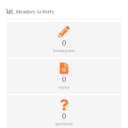
Member Activity
0
forum posts
0
topics
0
questions