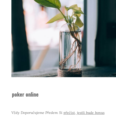
poker online
Vždy Doporučujeme Předem Si
přečíst, jestli bude bonus