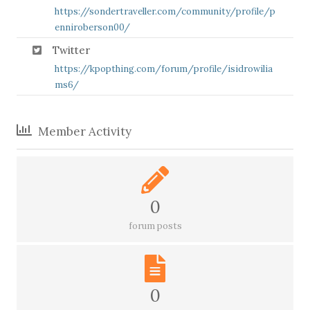
https://sondertraveller.com/community/profile/p
enniroberson00/
Twitter
https://kpopthing.com/forum/profile/isidrowilia
ms6/
Member Activity
0
forum posts
0