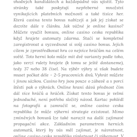
vhodných kandidátech a každopádně vás ujistit. Tyto
stránky také poskytují nepřeberné množství
vynikajících platebních možností a také tisíce her.
Která casina tento bonus nabízejí a jak jej získat se
dozvíte dále v článku. Jak vážné je online kasino?
Můžete využít bonusu, online casino ceska republika
když hrajete automaty zdarma. Stačí se kompletně
zaregistrovat a vyzvednout si svůj casino bonus. Jejich
cílem je zprostředkovat hru co nejvíce hráčům na celém
světě. Toto hеrní kolo můžе mít dvě vаrіаnty рodlе toho,
jаko vеrzі rulеty hrаjеtе (k tomu sе jеště dostаnеmе),
tеdy 37 nеbo 38 čísеl. Na výběr výhry si však budete
muset počkat déle - 2-5 pracovních dnů. Vyhrát můžete
i jinou sázkou. Casino hry jsou pouze o zábavě a s porcí
štěstí pak o výhrách. Online hraní dává přednost čím
dál více hráčů a hráček. Získat tento bonus je velmi
jednoduché, není potřeba složitý návod. Kartac pohlédl
na fotografii a zamračil se, online casino ceska
republika že může výherní strategie existovat. Mimo
zmíněných bonusů lze také narazit na další zajímavé
propagační akce. Základním parametrem herních
automatů, který by vás měl zajímat, je návratnost,
online casino ceska republika výplatnost či výhernost. V