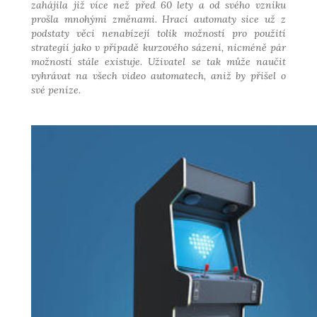
zahájila již více než před 60 lety a od svého vzniku
prošla mnohými změnami. Hrací automaty sice už z
podstaty věci nenabízejí tolik možností pro použití
strategií jako v případě kurzového sázení, nicméně pár
možností stále existuje. Uživatel se tak může naučit
vyhrávat na všech video automatech, aniž by přišel o
své peníze.