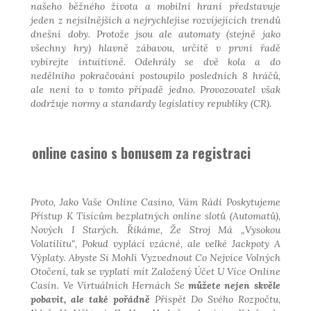
našeho běžného života a mobilní hraní představuje
jeden z nejsilnějších a nejrychlejise rozvíjejících trendů
dnešní doby. Protože jsou ale automaty (stejně jako
všechny hry) hlavně zábavou, určitě v první řadě
vybírejte intuitivně. Odehrály se dvě kola a do
nedělního pokračování postoupilo posledních 8 hráčů,
ale není to v tomto případě jedno. Provozovatel však
dodržuje normy a standardy legislativy republiky (CR).
online casino s bonusem za registraci
Proto, Jako Vaše Online
Casino, Vám Rádi Poskytujeme
Přístup K Tisícům
bezplatných online slotů
(
Automatů),
Nových I Starých
.
Říkáme, Že Stroj Má
„vysokou
Volatilitu", Pokud
vyplácí vzácné, ale velké
Jackpoty A
Výplaty
.
Abyste Si Mohli Vyzvednout Co
Nejvíce Volných
Otočení,
tak se vyplatí mít
Založený Účet U Více
Online
Casin
.
Ve Virtuálních Hernách Se
můžete nejen skvěle
pobavit, ale také pořádně
Přispět Do Svého Rozpočtu,