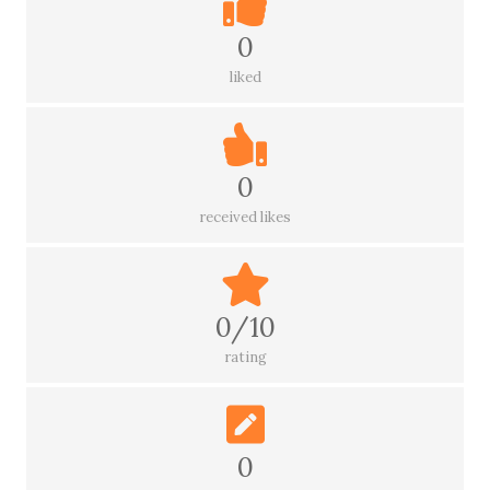
0
liked
0
received likes
0/10
rating
0