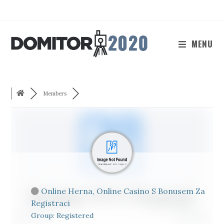
Skip
to
content
MENU
Members
Online Herna, Online Casino S Bonusem Za
Registraci
Group: Registered