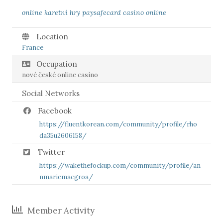
online karetní hry
paysafecard casino online
Location
France
Occupation
nové české online casino
Social Networks
Facebook
https://fluentkorean.com/community/profile/rho
da35u2606158/
Twitter
https://wakethefockup.com/community/profile/an
nmariemacgroa/
Member Activity