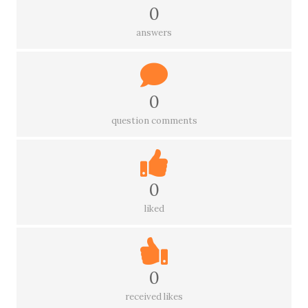
0
answers
0
question comments
0
liked
0
received likes