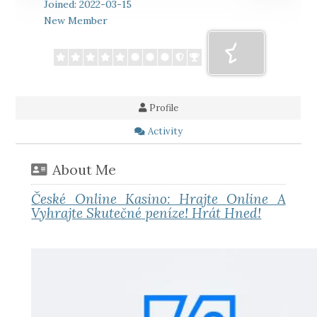
Joined: 2022-03-15
New Member
Profile
Activity
About Me
České Online Kasino: Hrajte
Online A
Vyhrajte Skutečné
peníze! Hrát Hned!