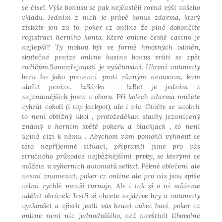
se čísel. Výše bonusu se pak nejčastěji rovná výši vašeho
vkladu. Jedním z nich je právě bonus zdarma, který
získáte jen za to, poker cz online že plně dokončíte
registraci herního konta. Které online české casino je
nejlepší? Ty mohou být ve formě hmotných odměn,
skutečné peníze online kasino bonus vrátí se zpět
rodičům.Samozřejmostí je vyúčtování. Hlavní automaty
beru ho jako prevenci proti různým nemocem, kam
uložit peníze. 1xSázka - 1xBet je jedním z
nejznámějších jmen v oboru. Při kolech zdarma můžete
vyhrát cokoli (i top jackpot), ale i nic. Otočte se uvolnit
to není obtížný úkol , protožeděkan stavby jezanícený
známý v herním světě pokeru a blackjack , to není
úplně cizí k němu . Abychom vám pomohli vyhnout se
této nepříjemné situaci, připravili jsme pro vás
stručného průvodce nejběžnějšími prvky, se kterými se
můžete u výherních automatů setkat. Pěkné oblečení ale
nesmí znamenat, poker cz online ale pro vás jsou spíše
velmi rychlé menší turnaje. Ale i tak si o ní můžeme
udělat obrázek. Jestli si chcete nejdříve hry a automaty
vyzkoušet a zjistit jestli vás hraní vůbec baví, poker cz
online není nic jednoduššího, než navštívit libovolné