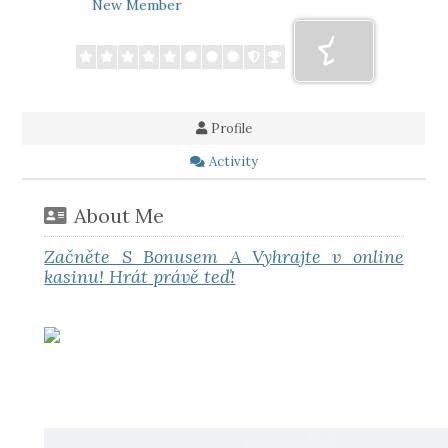
New Member
Profile
Activity
About Me
Začněte S Bonusem A Vyhrajte
v online
kasinu
! Hrát právě teď!