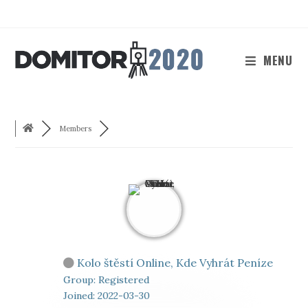
Skip
to
content
MENU
Members
Kolo štěstí Online, Kde Vyhrát Peníze
Group: Registered
Joined: 2022-03-30