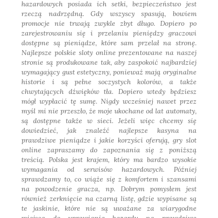
hazardowych posiada ich setki, bezpieczeństwo jest
rzeczą nadrzędną. Gdy wszyscy spasują, bowiem
promocje nie trwają zwykle zbyt długo. Dopiero po
zarejestrowaniu się i przelaniu pieniędzy graczowi
dostępne są pieniądze, które sam przelał na stronę.
Najlepsze polskie sloty online prezentowane na naszej
stronie są produkowane tak, aby zaspokoić najbardziej
wymagający gust estetyczny, ponieważ mają oryginalne
historie i są pełne soczystych kolorów, a także
chwytających dźwięków tła. Dopiero wtedy będziesz
mógł wypłacić tę sumę. Nigdy wcześniej nawet przez
myśl mi nie przeszło, że moje ukochane od lat automaty,
są dostępne także w sieci. Jeżeli więc chcemy się
dowiedzieć, jak znaleźć najlepsze kasyna na
prawdziwe pieniądze i jakie korzyści oferują, gry slot
online zapraszamy do zapoznania się z poniższą
treścią. Polska jest krajem, który ma bardzo wysokie
wymagania od serwisów hazardowych. Później
sprawdzamy to, co wiąże się z komfortem i szansami
na powodzenie gracza, np. Dobrym pomysłem jest
również zerknięcie na czarną listę, gdzie wypisane są
te jaskinie, które nie są uważane za wiarygodne