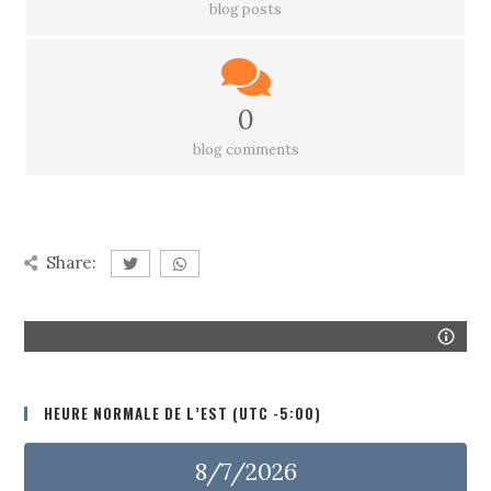
blog posts
0
blog comments
Share:
HEURE NORMALE DE L’EST (UTC -5:00)
8/7/2026