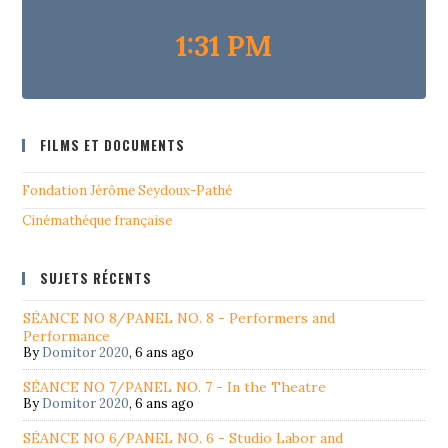
1:31 PM
FILMS ET DOCUMENTS
Fondation Jérôme Seydoux-Pathé
Cinémathéque française
SUJETS RÉCENTS
SÉANCE NO 8/PANEL NO. 8 - Performers and
Performance
By
Domitor 2020
,
6 ans ago
SÉANCE NO 7/PANEL NO. 7 - In the Theatre
By
Domitor 2020
,
6 ans ago
SÉANCE NO 6/PANEL NO. 6 - Studio Labor and