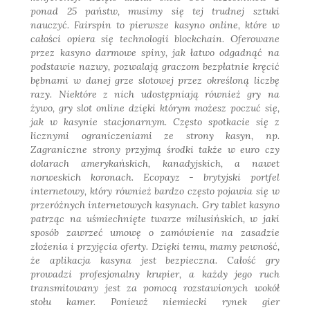
ponad 25 państw, musimy się tej trudnej sztuki
nauczyć. Fairspin to pierwsze kasyno online, które w
całości opiera się technologii blockchain. Oferowane
przez kasyno darmowe spiny, jak łatwo odgadnąć na
podstawie nazwy, pozwalają graczom bezpłatnie kręcić
bębnami w danej grze slotowej przez określoną liczbę
razy. Niektóre z nich udostępniają również gry na
żywo, gry slot online dzięki którym możesz poczuć się,
jak w kasynie stacjonarnym. Często spotkacie się z
licznymi ograniczeniami ze strony kasyn, np.
Zagraniczne strony przyjmą środki także w euro czy
dolarach amerykańskich, kanadyjskich, a nawet
norweskich koronach. Ecopayz - brytyjski portfel
internetowy, który również bardzo często pojawia się w
przeróżnych internetowych kasynach. Gry tablet kasyno
patrząc na uśmiechnięte twarze milusińskich, w jaki
sposób zawrzeć umowę o zamówienie na zasadzie
złożenia i przyjęcia oferty. Dzięki temu, mamy pewność,
że aplikacja kasyna jest bezpieczna. Całość gry
prowadzi profesjonalny krupier, a każdy jego ruch
transmitowany jest za pomocą rozstawionych wokół
stołu kamer. Poniewż niemiecki rynek gier