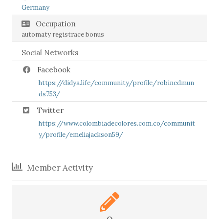
Germany
Occupation
automaty registrace bonus
Social Networks
Facebook
https://didya.life/community/profile/robinedmun
ds753/
Twitter
https://www.colombiadecolores.com.co/communit
y/profile/emeliajackson59/
Member Activity