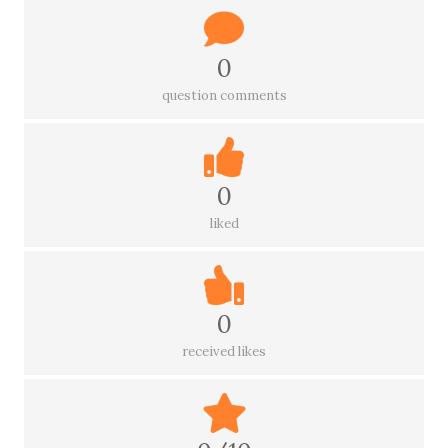
0
question comments
0
liked
0
received likes