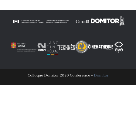
Colloque Domitor 2020 Conference -
Domitor