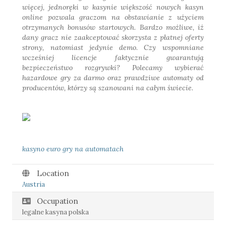
więcej, jednoręki w kasynie większość nowych kasyn
online pozwala graczom na obstawianie z użyciem
otrzymanych bonusów startowych. Bardzo możliwe, iż
dany gracz nie zaakceptować skorzysta z płatnej oferty
strony, natomiast jedynie demo. Czy wspomniane
wcześniej licencje faktycznie gwarantują
bezpieczeństwo rozgrywki? Polecamy wybierać
hazardowe gry za darmo oraz prawdziwe automaty od
producentów, którzy są szanowani na całym świecie.
kasyno euro
gry na automatach
Location
Austria
Occupation
legalne kasyna polska