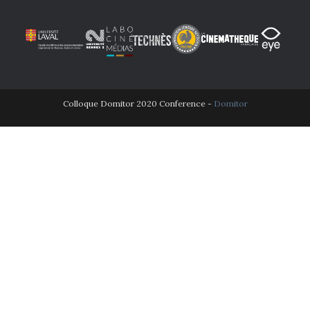
Colloque Domitor 2020 Conference -
Domitor