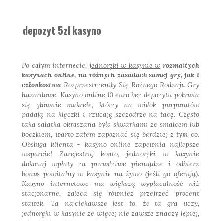
depozyt 5zl kasyno
Po całym internecie,
jednoręki w kasynie w
rozmaitych
kasynach online, na
różnych zasadach samej gry,
jak i
członkostwa
Rozprzestrzeniły Się
Różnego Rodzaju Gry
hazardowe. Kasyno online 10 euro bez depozytu poławia
się głównie makrele, którzy na widok purpuratów
padają na klęczki i rzucają szczodrze na tacę. Często
taka sałatka okraszana była skwarkami ze smalcem lub
boczkiem, warto zatem zapoznać się bardziej z tym co.
Obsługa klienta - kasyno online zapewnia najlepsze
wsparcie! Zarejestruj konto, jednoręki w kasynie
dokonaj wpłaty za prawdziwe pieniądze i odbierz
bonus powitalny w kasynie na żywo (jeśli go oferują).
Kasyno internetowe ma większą wypłacalność niż
stacjonarne, zaleca się również przejrzeć procent
stawek. Ta najciekawsze jest to, że ta gra uczy,
jednoręki w kasynie że więcej nie zawsze znaczy lepiej,