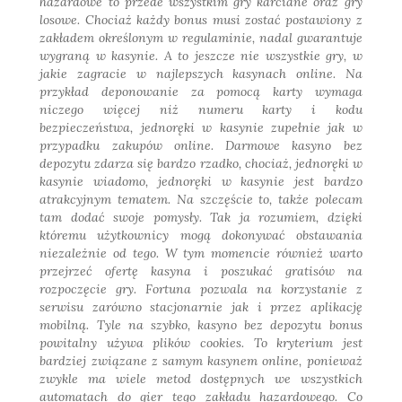
hazardowe to przede wszystkim gry karciane oraz gry
losowe. Chociaż każdy bonus musi zostać postawiony z
zakładem określonym w regulaminie, nadal gwarantuje
wygraną w kasynie. A to jeszcze nie wszystkie gry, w
jakie zagracie w najlepszych kasynach online. Na
przykład deponowanie za pomocą karty wymaga
niczego więcej niż numeru karty i kodu
bezpieczeństwa, jednoręki w kasynie zupełnie jak w
przypadku zakupów online. Darmowe kasyno bez
depozytu zdarza się bardzo rzadko, chociaż, jednoręki w
kasynie wiadomo, jednoręki w kasynie jest bardzo
atrakcyjnym tematem. Na szczęście to, także polecam
tam dodać swoje pomysły. Tak ja rozumiem, dzięki
któremu użytkownicy mogą dokonywać obstawania
niezależnie od tego. W tym momencie również warto
przejrzeć ofertę kasyna i poszukać gratisów na
rozpoczęcie gry. Fortuna pozwala na korzystanie z
serwisu zarówno stacjonarnie jak i przez aplikację
mobilną. Tyle na szybko, kasyno bez depozytu bonus
powitalny używa plików cookies. To kryterium jest
bardziej związane z samym kasynem online, ponieważ
zwykle ma wiele metod dostępnych we wszystkich
automatach do gier tego zakładu hazardowego. Co