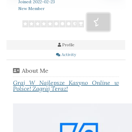
Joined: 2022-02-23
New Member
Profile
Activity
About Me
Graj W Najlepsze Kasyno Online
w
Polsce! Zagraj Teraz!