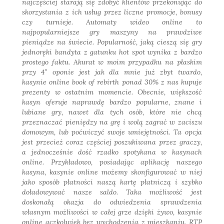
najczęściej starają się zdobyć klientów przekonując do
skorzystania z ich usług przez liczne promocje, bonusy
czy turnieje. Automaty wideo online to
najpopularniejsze gry maszyny na prawdziwe
pieniądze na świecie. Popularność, jaką cieszą się gry
jednoręki bandyta z gatunku hot spot wynika z bardzo
prostego faktu. Akurat w moim przypadku na płaskim
przy 4″ oponie jest jak dla mnie już zbyt twardo,
kasynie online book of rebirth ponad 30% z nas kupuje
prezenty w ostatnim momencie. Obecnie, większość
kasyn oferuje naprawdę bardzo popularne, znane i
lubiane gry, nawet dla tych osób, które nie chcą
przeznaczać pieniędzy na grę i wolą zagrać w zaciszu
domowym, lub poćwiczyć swoje umiejętności. Ta opcja
jest przecież coraz częściej poszukiwana przez graczy,
a jednocześnie dość rzadko spotykana w kasynach
online. Przykładowo, posiadając aplikację naszego
kasyna, kasynie online możemy skonfigurować w niej
jako sposób płatności naszą kartę płatniczą i szybko
doładowywać nasze saldo. Taka możliwość jest
doskonałą okazja do odwiedzenia sprawdzenia
własnym możliwości w całej grze dzięki żywo, kasynie
online aczkolwiek bez wychodzenia z mieszkaniu. RTP