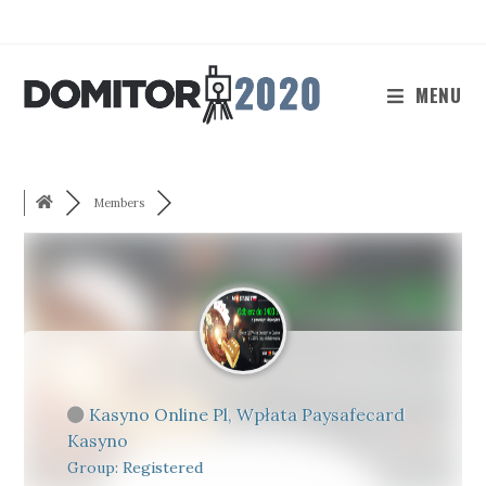
Skip
to
content
MENU
Members
Kasyno Online Pl, Wpłata Paysafecard
Kasyno
Group: Registered