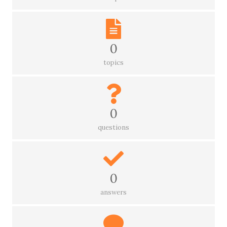
0
topics
0
questions
0
answers