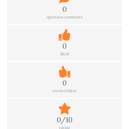
0
question comments
0
liked
0
received likes
0/10
rating