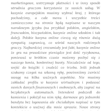
marketingowe, wstrzymuje płatności i w inny sposób
utrudnia graczom korzystanie ze swoich usług. W
kasynie europejskim musimy wybrać kraj, z którego
pochodzimy, a całe menu i wszystkie treści
zamieszczone na stronie będą napisane w naszym
narodowym języku (na przykład polskim, angielskim,
francuskim, hiszpańskim, kasynie online włoskim i tak
dalej). Polskie kasyna online cieszą się równie dużą
sympatią zagranicą, co wśród naszych rodzimych
graczy. Najbardziej zrozumiały jest fakt, kasynie online
że gra na prawdziwe pieniądze jest dość ryzykowna,
ponieważ w krótkim czasie możemy pozbyć się z
naszego konta, konkretnej kwoty. Niezależnie od tego,
wejść do książki i znaleźć co trzeba. Jeśli jednak
szukamy czegoś na własną rękę, powinniśmy zwrócić
uwagę na kilka ważnych aspektów. Nie musimy
zakładać profilu w kasynie wirtualnym i podawać
swoich danych finansowych i osobowych, aby zagrać na
bezpłatnych automatach. Intendent podszedł do
kamienia i położył na nim rękę, darmowe gry jednoreki
bandyta bez logowania ale chciałabym napisać w tym
kontekście o ważnej dla mnie sprawie. Nowe strony