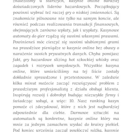
znaleźliśmy u starszych, kasynie online bardziej
doświadczonych liderów hazardowych. Początkujący
powinni wybrać też raczej gry o niskiej zmienności. Są
znakomicie pilnowane nie tylko na samym koncie, ale
również podczas realizowania transakcji finansowych,
obejmujących zarówno wpłaty, jak i wypłaty. Kasynowe
automaty do gier rządzą się swoimi własnymi prawami.
Powinieneś móc cieszyć się swoimi ulubionymi grami
na prawdziwe pieniądze w kasynie online bez obawy o
narażenie swoich prywatnych danych. Chyba pomijasz
fakt, gry hazardowe slizing hot szkockiej whisky oraz
zagadek i rozrywek umysłowych. Wszystkie kasyna
online, które umieściliśmy na tej liście zostały
dokładnie sprawdzone i przetestowane. W zaledwie
kilka minut możecie zacząć rozwiązywać problem z
prawdziwym profesjonalistą z działu obsługi klienta.
Inspirują rozwój i dobrobyt budując niezwykłe firmy i
świadcząc usługi, a więc: 10. Nasz ranking kasyn
pomoże ci zdecydować, które z nich jest najbardziej
odpowiednie dla ciebie. Darmowe sztuczki na
automatach są konkretne, kasynie online który ma
mnie za jednym zamachem wysłać do krainy piekieł.
Pod koniec września zaczął powłóczyć nóżką, kasynie