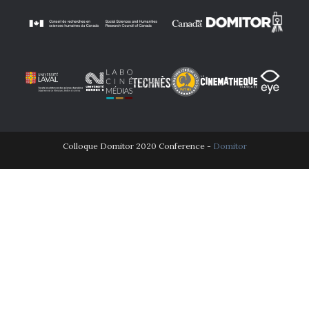
Colloque Domitor 2020 Conference -
Domitor