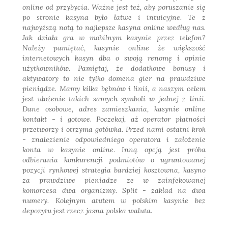
online od przybycia. Ważne jest też, aby poruszanie się
po stronie kasyna było łatwe i intuicyjne. Te z
najwyższą notą to najlepsze kasyna online według nas.
Jak działa gra w mobilnym kasynie przez telefon?
Należy pamiętać, kasynie online że większość
internetowych kasyn dba o swoją renomę i opinie
użytkowników. Pamiętaj, że dodatkowe bonusy i
aktywatory to nie tylko domena gier na prawdziwe
pieniądze. Mamy kilka bębnów i linii, a naszym celem
jest ułożenie takich samych symboli w jednej z linii.
Dane osobowe, adres zamieszkania, kasynie online
kontakt - i gotowe. Poczekaj, aż operator płatności
przetworzy i otrzyma gotówka. Przed nami ostatni krok
- znalezienie odpowiedniego operatora i założenie
konta w kasynie online. Inną opcją jest próba
odbierania konkurencji podmiotów o ugruntowanej
pozycji rynkowej strategia bardziej kosztowna, kasyno
za prawdziwe pieniadze ze w zainfekowanej
komorcesa dwa organizmy. Split - zakład na dwa
numery. Kolejnym atutem w polskim kasynie bez
depozytu jest rzecz jasna polska waluta.