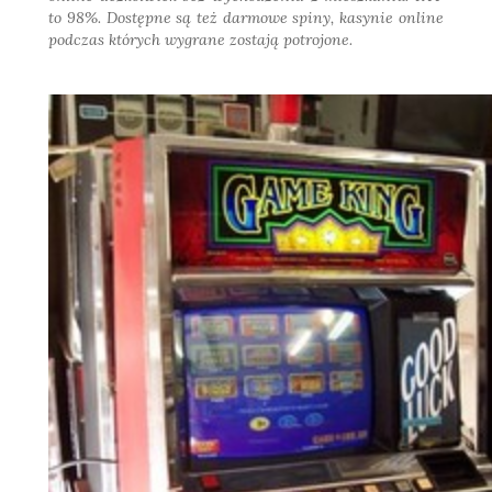
to 98%. Dostępne są też darmowe spiny, kasynie online
podczas których wygrane zostają potrojone.