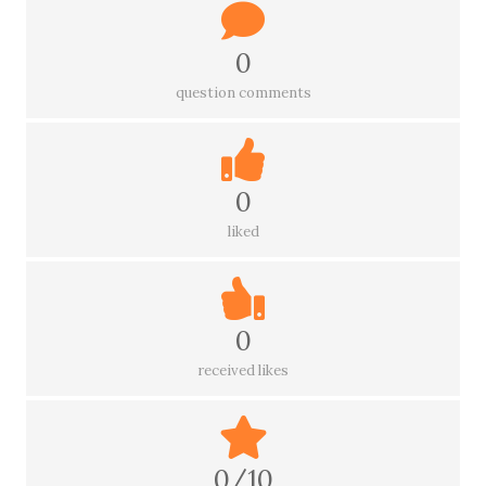
0
question comments
0
liked
0
received likes
0/10