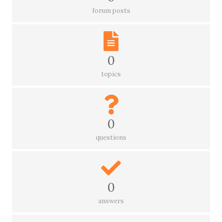
forum posts
0
topics
0
questions
0
answers