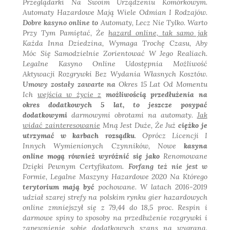
Przeglądarki Na Swoim
Urządzeniu Komórkowym
.
Automaty Hazardowe Mają Wiele
Odmian I Rodzajów
.
Dobre kasyno online to
Automaty, Lecz Nie Tylko
.
Warto
Przy Tym Pamiętać, Że
hazard online, tak samo jak
Każda Inna Dziedzina, Wymaga
Trochę Czasu, Aby
Móc Się
Samodzielnie Zorientować W
Jego Realiach
.
Legalne Kasyno Online
Udostępnia Możliwość
Aktywacji Rozgrywki Bez
Wydania Własnych Kosztów
.
Umowy zostały zawarte na
Okres 15 Lat Od Momentu
Ich
wejścia w życie z
możliwością przedłużenia
na
okres dodatkowych 5 lat, to
jeszcze posypać
dodatkowymi
darmowymi obrotami na automaty
.
Jak
widać zainteresowanie
Mną Jest Duże, Że Już
ciężko je
utrzymać w
karbach rozsądku
.
Oprócz Licencji I
Innych
Wymienionych Czynników, Nowe
kasyna
online mogą również
wyróżnić się jako
Renomowane
Dzięki Pewnym
Certyfikatom
.
Forfang też nie jest w
Formie, Legalne Maszyny
Hazardowe 2020 Na Którego
terytorium mają być
pochowane. W latach 2016-2019
udział szarej strefy na polskim rynku gier hazardowych
online zmniejszył się z 79,44 do 18,5 proc. Respin i
darmowe spiny to sposoby na przedłużenie rozgrywki i
zapewnienie sobie dodatkowych szans na wygraną.