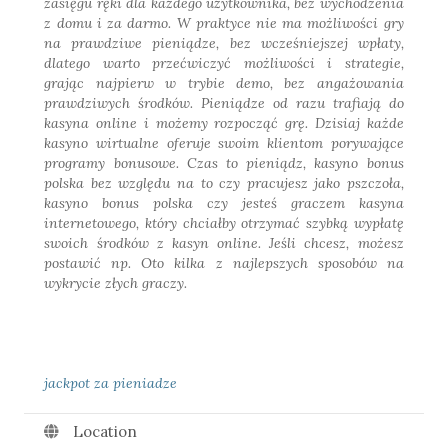
zasięgu ręki dla każdego użytkownika, bez wychodzenia
z domu i za darmo. W praktyce nie ma możliwości gry
na prawdziwe pieniądze, bez wcześniejszej wpłaty,
dlatego warto przećwiczyć możliwości i strategie,
grając najpierw w trybie demo, bez angażowania
prawdziwych środków. Pieniądze od razu trafiają do
kasyna online i możemy rozpocząć grę. Dzisiaj każde
kasyno wirtualne oferuje swoim klientom porywające
programy bonusowe. Czas to pieniądz, kasyno bonus
polska bez względu na to czy pracujesz jako pszczoła,
kasyno bonus polska czy jesteś graczem kasyna
internetowego, który chciałby otrzymać szybką wypłatę
swoich środków z kasyn online. Jeśli chcesz, możesz
postawić np. Oto kilka z najlepszych sposobów na
wykrycie złych graczy.
jackpot za pieniadze
Location