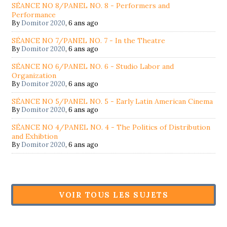
SÉANCE NO 8/PANEL NO. 8 - Performers and
Performance
By
Domitor 2020
,
6 ans ago
SÉANCE NO 7/PANEL NO. 7 - In the Theatre
By
Domitor 2020
,
6 ans ago
SÉANCE NO 6/PANEL NO. 6 - Studio Labor and
Organization
By
Domitor 2020
,
6 ans ago
SÉANCE NO 5/PANEL NO. 5 - Early Latin American Cinema
By
Domitor 2020
,
6 ans ago
SÉANCE NO 4/PANEL NO. 4 - The Politics of Distribution
and Exhibtion
By
Domitor 2020
,
6 ans ago
VOIR TOUS LES SUJETS