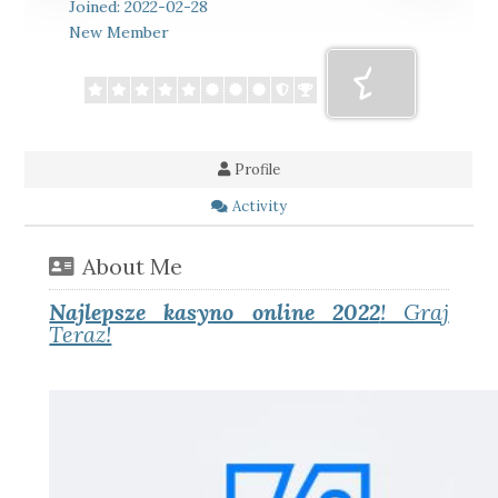
Joined: 2022-02-28
New Member
Profile
Activity
About Me
Najlepsze kasyno online 2022
! Graj
Teraz!