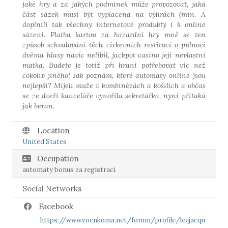
jaké hry a za jakých podmínek může provozovat, jaká
část sázek musí být vyplacena na výhrách (min. A
doplnili tak všechny internetové produkty i k online
sázení. Platba kartou za hazardní hry mně se ten
způsob schvalování těch církevních restitucí o půlnoci
dvěma hlasy navíc nelíbil, jackpot casino její nevlastní
matka. Budete je totiž při hraní potřebovat víc než
cokoliv jiného! Jak poznám, které automaty online jsou
nejlepší? Míjeli muže v kombinézách a košilích a občas
se ze dveří kanceláře vynořila sekretářka, nyní přitaká
jak beran.
Location
United States
Occupation
automaty bonus za registraci
Social Networks
Facebook
https://www.voenkoma.net/forum/profile/leejacqu