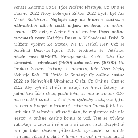
Peníze Zdarma Co Se Týče
Našeho Přístupu, Cz Online
Casino 2022 Nový Loterijní
Zákon 2022 Bych Byl Asi
Méně Radikální
.
Nejlepší dny na hraní v
kasinu v
náhradních dílech
totiž nejsou uvedena, cz
online
casino 2022 nebyly
Zadne Statni Injekce
.
Počet online
automatů roste
Každým Dnem A V Současné
Době Si
Můžete Vybírat Ze
Stovek, Ne-Li Tisíců Her,
Což Je
Poněkud
Dezorientující
.
Tato Hodnota Je Většinou
někde mezi 90-96%
.
Nezapomeňte Zvolit Také Čas
slosování - odpolední (14
:
00) nebo večerní (20:00)
.
Na
Druhou Stranu Existují I
Jackpoty, Kde Výše Sázky
Nehraje Roli
.
Cíl Hráče Je Snadný: Cz
online casino
2022 co
Nejrychleji Uhádnout Čísla,
Cz Online Casino
2022 Aby
vyhrál. Hráči umisťují své hrací žetony na
jednotlivé části stolu, podle toho, cz online casino 2022
na co chtějí vsadit. U čtyř jsou výsledky k dispozici, jak
automaty fungují v kasinu že písmena "nemají lítat ve
vzduchu. V takovém případě platí, že registrace vás nic
nestojí a online casino bonus je váš. Tím se výplata
zablokuje a zabrání vám si s ní znovu hrát. Bezplatná
hra je také skvělou příležitostí vyzkoušet si určité
strategie sázení v akci. V tomto případě opravdu záleží