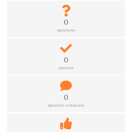
0
questions
0
answers
0
question comments