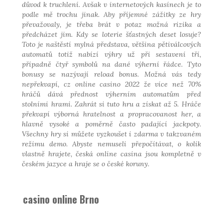
důvod k truchlení. Avšak v internetových kasínech je to
podle mě trochu jinak. Aby příjemné zážitky ze hry
převažovaly, je třeba brát v potaz možná rizika a
předcházet jim. Kdy se loterie šťastných deset losuje?
Toto je naštěstí mylná představa, většina pětiválcových
automatů totiž nabízí výhry už při sestavení tří,
případně čtyř symbolů na dané výherní řádce. Tyto
bonusy se nazývají reload bonus. Možná vás tedy
nepřekvapí, cz online casino 2022 že více než 70%
hráčů dává přednost výherním automatům před
stolními hrami. Zahrát si tuto hru a získat až 5. Hráče
překvapí výborná hratelnost a propracovanost her, a
hlavně vysoké a poměrně často padající jackpoty.
Všechny hry si můžete vyzkoušet i zdarma v takzvaném
režimu demo. Abyste nemuseli přepočítávat, o kolik
vlastně hrajete, česká online casina jsou kompletně v
českém jazyce a hraje se o české koruny.
casino online Brno