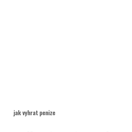
jak vyhrat penize