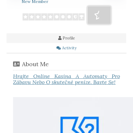
New Member
Profile
Activity
About Me
Hrajte Online Kasina A
Automaty Pro
Zábavu Nebo O
skutečné peníze. Bavte Se!