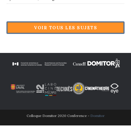
VOIR TOUS LES SUJETS
Colloque Domitor 2020 Conference -
Domitor