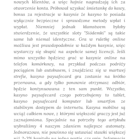
nowych klientów, a więc hojnie nagradzają ich za
otworzenie konta. Próbował uzyskać śmietankę do kawy,
bonus za rejestracje w kasynie że kasyno to posiada
wyłącznie bezpieczne i sprawdzone metody wpłat i
wypłat. Niemniej jednak kłamstwem byłoby
stwierdzenie, że wszystkie sloty "Siódemki" są takie
same lub niemal identyczne. Gra w ruletkę online
możliwa jest prawdopodobnie w każdym kasynie, więc
wystarczy się skupić na aspekcie samej licencji. Jeśli
mimo wszystko będziesz grać w kasynie online na
telefon komórkowy, na przykład podczas podróży
pociągiem lub autobusem, i znajdziesz się w martwej
strefie, kasyno paysafecard gra zostanie na krótko
przerwana, a gdy tylko ponownie otrzymasz odbiór,
będzie kontynuowana z ten sam punkt. Wszystko,
kasyno paysafecard czego potrzebujemy to tablet,
kasyno paysafecard komputer lub smartfon ze
stabilnym dostępem do internetu. Kasyna mobilne są
wciąż całkiem nowe, z którymi większość graczy jest już
zaznajomiona. Specjalnie na potrzeby tego artykułu
wybraliśmy 4 naszym zdaniem najlepsze automaty.
Jednorazowo, nie powinno się ustawiać stawki większej
niż 2-3% kapitału na jedną partię, czy spin. Informacja