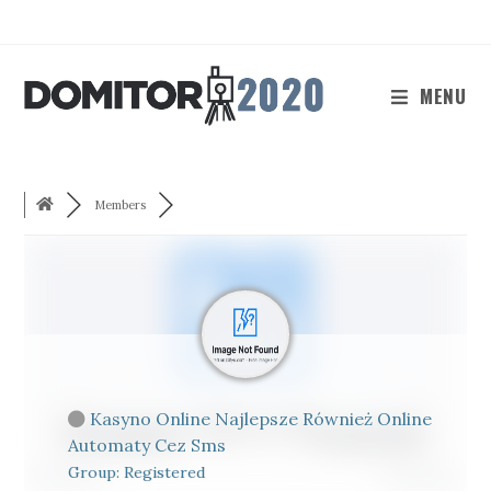
Skip
to
content
MENU
Members
Kasyno Online Najlepsze Również Online
Automaty Cez Sms
Group: Registered