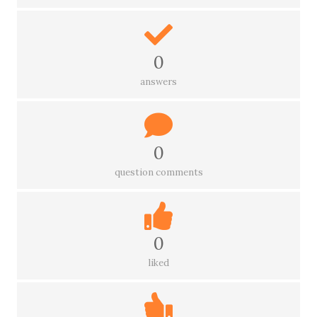
0
answers
0
question comments
0
liked