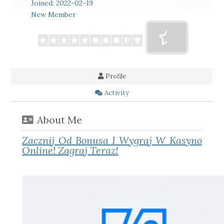
Joined: 2022-02-19
New Member
Profile
Activity
About Me
Zacznij Od Bonusa I Wygraj W
Kasyno
Online! Zagraj Teraz!