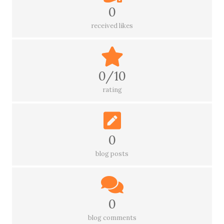
0
received likes
0/10
rating
0
blog posts
0
blog comments