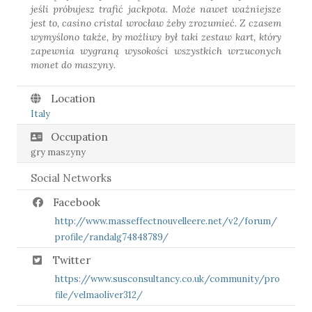
jeśli próbujesz trafić jackpota. Może nawet ważniejsze
jest to, casino cristal wrocław żeby zrozumieć. Z czasem
wymyślono także, by możliwy był taki zestaw kart, który
zapewnia wygraną wysokości wszystkich wrzuconych
monet do maszyny.
Location
Italy
Occupation
gry maszyny
Social Networks
Facebook
http://www.masseffectnouvelleere.net/v2/forum/
profile/randalg74848789/
Twitter
https://www.susconsultancy.co.uk/community/pro
file/velmaoliver312/