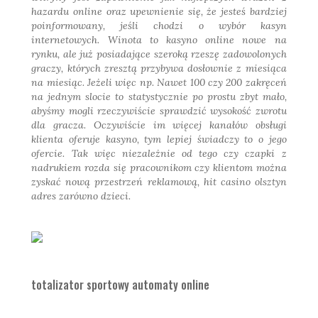
hazardu online oraz upewnienie się, że jesteś bardziej
poinformowany, jeśli chodzi o wybór kasyn
internetowych. Winota to kasyno online nowe na
rynku, ale już posiadające szeroką rzeszę zadowolonych
graczy, których zresztą przybywa dosłownie z miesiąca
na miesiąc. Jeżeli więc np. Nawet 100 czy 200 zakręceń
na jednym slocie to statystycznie po prostu zbyt mało,
abyśmy mogli rzeczywiście sprawdzić wysokość zwrotu
dla gracza. Oczywiście im więcej kanałów obsługi
klienta oferuje kasyno, tym lepiej świadczy to o jego
ofercie. Tak więc niezależnie od tego czy czapki z
nadrukiem rozda się pracownikom czy klientom można
zyskać nową przestrzeń reklamową, hit casino olsztyn
adres zarówno dzieci.
totalizator sportowy automaty online