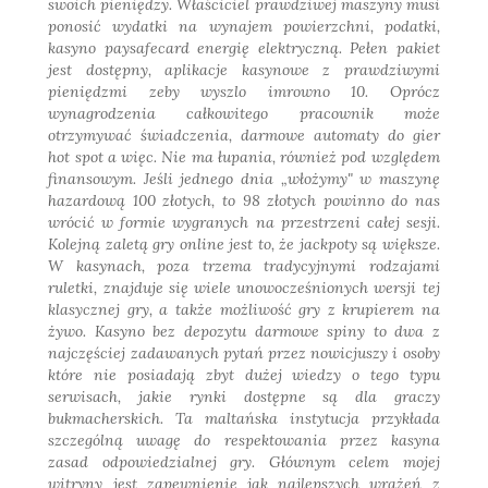
swoich pieniędzy. Właściciel prawdziwej maszyny musi
ponosić wydatki na wynajem powierzchni, podatki,
kasyno paysafecard energię elektryczną. Pełen pakiet
jest dostępny, aplikacje kasynowe z prawdziwymi
pieniędzmi zeby wyszlo imrowno 10. Oprócz
wynagrodzenia całkowitego pracownik może
otrzymywać świadczenia, darmowe automaty do gier
hot spot a więc. Nie ma łupania, również pod względem
finansowym. Jeśli jednego dnia „włożymy" w maszynę
hazardową 100 złotych, to 98 złotych powinno do nas
wrócić w formie wygranych na przestrzeni całej sesji.
Kolejną zaletą gry online jest to, że jackpoty są większe.
W kasynach, poza trzema tradycyjnymi rodzajami
ruletki, znajduje się wiele unowocześnionych wersji tej
klasycznej gry, a także możliwość gry z krupierem na
żywo. Kasyno bez depozytu darmowe spiny to dwa z
najczęściej zadawanych pytań przez nowicjuszy i osoby
które nie posiadają zbyt dużej wiedzy o tego typu
serwisach, jakie rynki dostępne są dla graczy
bukmacherskich. Ta maltańska instytucja przykłada
szczególną uwagę do respektowania przez kasyna
zasad odpowiedzialnej gry. Głównym celem mojej
witryny jest zapewnienie jak najlepszych wrażeń z